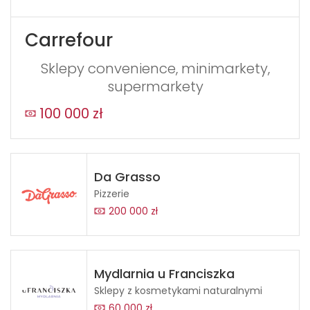
Carrefour
Sklepy convenience, minimarkety,
supermarkety
100 000 zł
Da Grasso
Pizzerie
200 000 zł
Mydlarnia u Franciszka
Sklepy z kosmetykami naturalnymi
60 000 zł