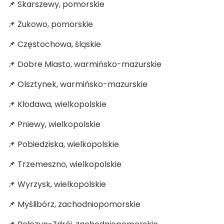
📌 Skarszewy, pomorskie
📌 Żukowo, pomorskie
📌 Częstochowa, śląskie
📌 Dobre Miasto, warmińsko-mazurskie
📌 Olsztynek, warmińsko-mazurskie
📌 Kłodawa, wielkopolskie
📌 Pniewy, wielkopolskie
📌 Pobiedziska, wielkopolskie
📌 Trzemeszno, wielkopolskie
📌 Wyrzysk, wielkopolskie
📌 Myślibórz, zachodniopomorskie