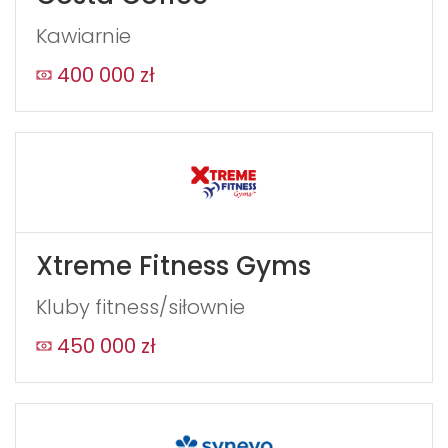
Kawiarnie
400 000 zł
Xtreme Fitness Gyms
Kluby fitness/siłownie
450 000 zł