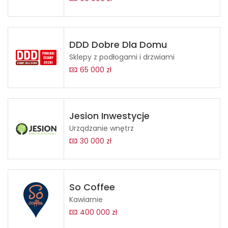
DDD Dobre Dla Domu
Sklepy z podłogami i drzwiami
65 000 zł
Jesion Inwestycje
Urządzanie wnętrz
30 000 zł
So Coffee
Kawiarnie
400 000 zł