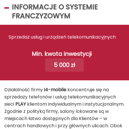
INFORMACJE O SYSTEMIE
FRANCZYZOWYM
Sprzedaż usług i urządzeń telekomunikacyjnych
Min. kwota inwestycji
5 000 zł
Działalność firmy
i4-mobile
koncentruje się na
sprzedaży telefonów i usług telekomunikacyjnych
sieci
PLAY
klientom indywidualnym i instytucjonalnym.
Zgodnie z polityką firmy, salony lokowane są w
miejscach łatwo dostępnych dla Klientów – w
centrach handlowych i przy głównych ulicach. Obok