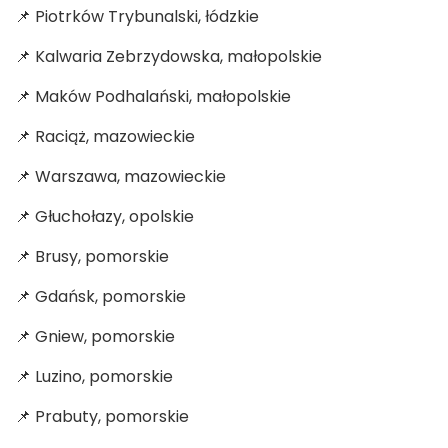
📌 Piotrków Trybunalski, łódzkie
📌 Kalwaria Zebrzydowska, małopolskie
📌 Maków Podhalański, małopolskie
📌 Raciąż, mazowieckie
📌 Warszawa, mazowieckie
📌 Głuchołazy, opolskie
📌 Brusy, pomorskie
📌 Gdańsk, pomorskie
📌 Gniew, pomorskie
📌 Luzino, pomorskie
📌 Prabuty, pomorskie