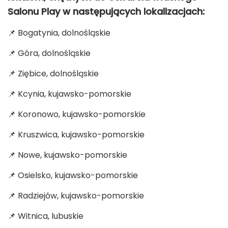
Salonu Play w następujących lokalizacjach:
📌 Bogatynia, dolnośląskie
📌 Góra, dolnośląskie
📌 Ziębice, dolnośląskie
📌 Kcynia, kujawsko-pomorskie
📌 Koronowo, kujawsko-pomorskie
📌 Kruszwica, kujawsko-pomorskie
📌 Nowe, kujawsko-pomorskie
📌 Osielsko, kujawsko-pomorskie
📌 Radziejów, kujawsko-pomorskie
📌 Witnica, lubuskie