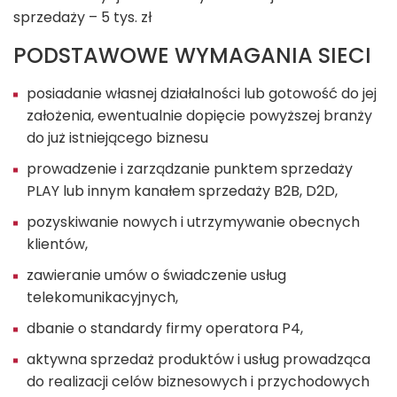
sprzedaży – 5 tys. zł
PODSTAWOWE WYMAGANIA SIECI
posiadanie własnej działalności lub gotowość do jej
założenia, ewentualnie dopięcie powyższej branży
do już istniejącego biznesu
prowadzenie i zarządzanie punktem sprzedaży
PLAY lub innym kanałem sprzedaży B2B, D2D,
pozyskiwanie nowych i utrzymywanie obecnych
klientów,
zawieranie umów o świadczenie usług
telekomunikacyjnych,
dbanie o standardy firmy operatora P4,
aktywna sprzedaż produktów i usług prowadząca
do realizacji celów biznesowych i przychodowych