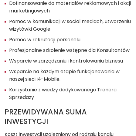
Dofinansowanie do materiałów reklamowych i akcji
marketingowych
Pomoc w komunikacji w social mediach, utworzeniu
wizytówki Google
Pomoc w rekrutacji personelu
Profesjonalne szkolenie wstępne dla Konsultantów
Wsparcie w zarządzaniu i kontrolowaniu biznesu
Wsparcie na każdym etapie funkcjonowania w
naszej sieci i4-Mobile.
Korzystanie z wiedzy dedykowanego Trenera
Sprzedaży
PRZEWIDYWANA SUMA
INWESTYCJI
Koszt inwestycji uzależniony od rodzaju kanału