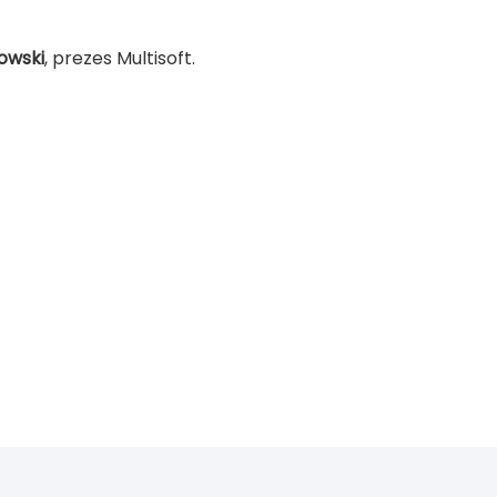
owski
, prezes Multisoft.