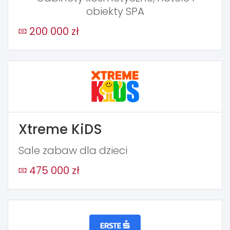
obiekty SPA
200 000 zł
Xtreme KiDS
Sale zabaw dla dzieci
475 000 zł