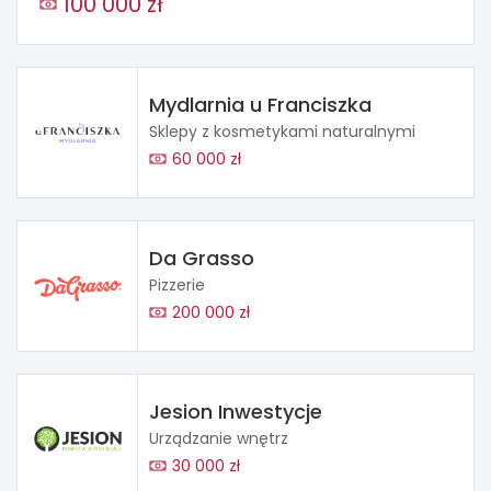
100 000 zł
Mydlarnia u Franciszka
Sklepy z kosmetykami naturalnymi
60 000 zł
Da Grasso
Pizzerie
200 000 zł
Jesion Inwestycje
Urządzanie wnętrz
30 000 zł