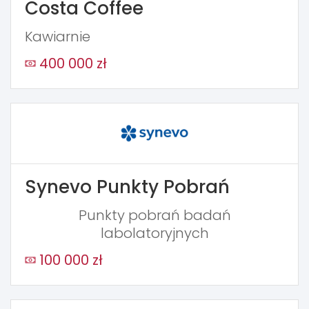
Costa Coffee
Kawiarnie
400 000 zł
Synevo Punkty Pobrań
Punkty pobrań badań
labolatoryjnych
100 000 zł