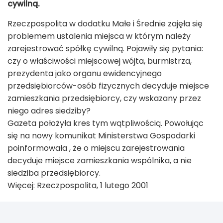
cywilną.
Rzeczpospolita w dodatku Małe i Średnie zajęła się
problemem ustalenia miejsca w którym należy
zarejestrować spółkę cywilną. Pojawiły się pytania:
czy o właściwości miejscowej wójta, burmistrza,
prezydenta jako organu ewidencyjnego
przedsiębiorców-osób fizycznych decyduje miejsce
zamieszkania przedsiębiorcy, czy wskazany przez
niego adres siedziby?
Gazeta położyła kres tym wątpliwością. Powołując
się na nowy komunikat Ministerstwa Gospodarki
poinformowała , że o miejscu zarejestrowania
decyduje miejsce zamieszkania wspólnika, a nie
siedziba przedsiębiorcy.
Więcej: Rzeczpospolita, 1 lutego 2001