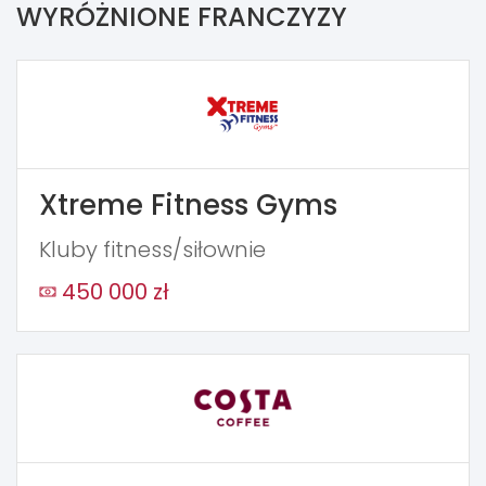
WYRÓŻNIONE FRANCZYZY
Xtreme Fitness Gyms
Kluby fitness/siłownie
450 000 zł