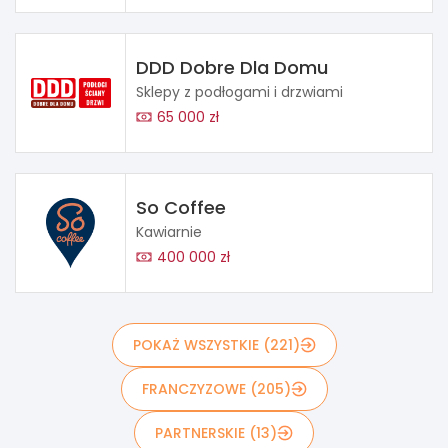
DDD Dobre Dla Domu
Sklepy z podłogami i drzwiami
65 000 zł
So Coffee
Kawiarnie
400 000 zł
POKAŻ WSZYSTKIE (221)
FRANCZYZOWE (205)
PARTNERSKIE (13)