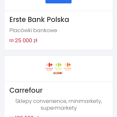
Erste Bank Polska
Placówki bankowe
25 000 zł
Carrefour
Sklepy convenience, minimarkety,
supermarkety