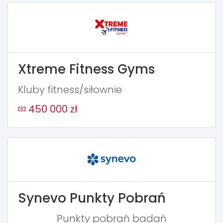
Xtreme Fitness Gyms
Kluby fitness/siłownie
450 000 zł
Synevo Punkty Pobrań
Punkty pobrań badań