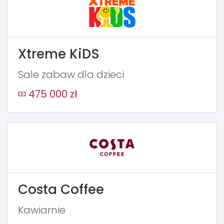
Xtreme KiDS
Sale zabaw dla dzieci
475 000 zł
Costa Coffee
Kawiarnie