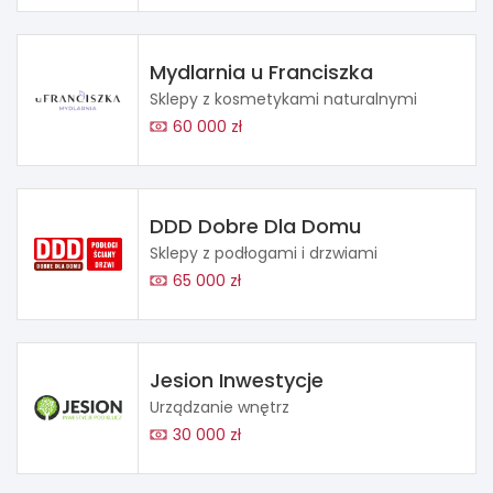
Mydlarnia u Franciszka
Sklepy z kosmetykami naturalnymi
60 000 zł
DDD Dobre Dla Domu
Sklepy z podłogami i drzwiami
65 000 zł
Jesion Inwestycje
Urządzanie wnętrz
30 000 zł