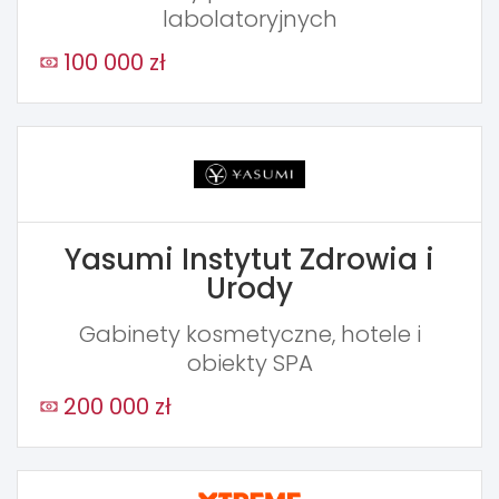
labolatoryjnych
100 000 zł
Yasumi Instytut Zdrowia i
Urody
Gabinety kosmetyczne, hotele i
obiekty SPA
200 000 zł