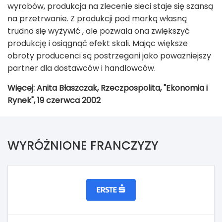
wyrobów, produkcja na zlecenie sieci staje się szansą
na przetrwanie. Z produkcji pod marką własną
trudno się wyżywić , ale pozwala ona zwiększyć
produkcję i osiągnąć efekt skali. Mając większe
obroty producenci są postrzegani jako poważniejszy
partner dla dostawców i handlowców.
Więcej: Anita Błaszczak, Rzeczpospolita, "Ekonomia i
Rynek", 19 czerwca 2002
WYRÓŻNIONE FRANCZYZY