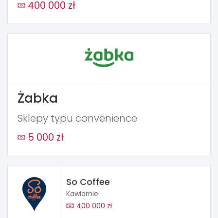
400 000 zł
Żabka
Sklepy typu convenience
5 000 zł
So Coffee
Kawiarnie
400 000 zł