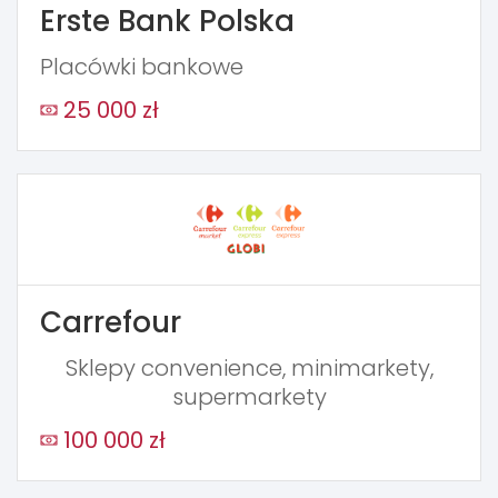
Erste Bank Polska
Placówki bankowe
25 000 zł
Carrefour
Sklepy convenience, minimarkety,
supermarkety
100 000 zł