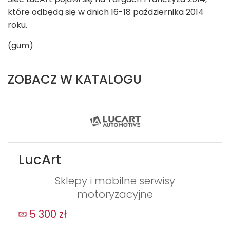
które odbędą się w dnich 16-18 października 2014
roku.
(gum)
ZOBACZ W KATALOGU
LucArt
Sklepy i mobilne serwisy
motoryzacyjne
5 300 zł