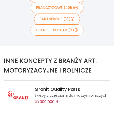
FRANCZYZOWE (205)
PARTNERSKIE (13)
LICENCJE MASTER (3)
INNE KONCEPTY Z BRANŻY ART.
MOTORYZACYJNE I ROLNICZE
Granit Quality Parts
Sklepy z częściami do maszyn rolniczych
300 000 zł