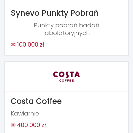
Synevo Punkty Pobrań
Punkty pobrań badań
labolatoryjnych
100 000 zł
Costa Coffee
Kawiarnie
400 000 zł