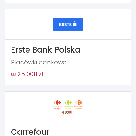
Erste Bank Polska
Placówki bankowe
25 000 zł
Carrefour