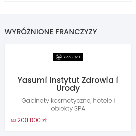
WYRÓŻNIONE FRANCZYZY
Yasumi Instytut Zdrowia i
Urody
Gabinety kosmetyczne, hotele i
obiekty SPA
200 000 zł