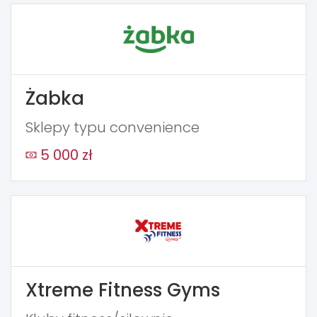
Żabka
Sklepy typu convenience
5 000 zł
Xtreme Fitness Gyms