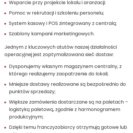
Wsparcie przy projekcie lokalu i aranżacji;
Pomoc w rekrutacji i szkoleniu personelu;
System kasowy i POS zintegrowany z centralą;
Szablony kampanii marketingowych.
Jednym z kluczowych atutów naszej działalności
operacyjnej jest zoptymalizowana sieć dostaw:
Dysponujemy własnym magazynem centralny, z
którego realizujemy zaopatrzenie do lokali;
Mniejsze dostawy realizowane są bezpośrednio do
punktów sprzedaży;
Większe zamówienia dostarczane są na paletach –
logistyką paletową, zgodnie z harmonogramem
produkcyjnym;
Dzięki temu franczyzobiorcy otrzymują gotowe lub