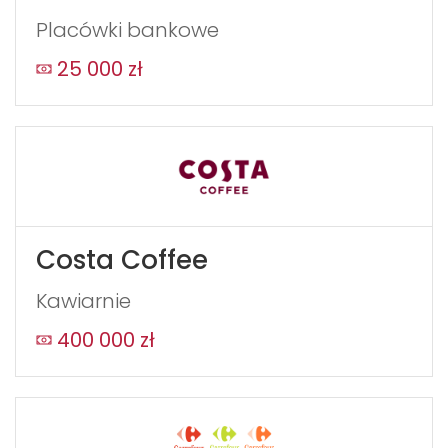
Placówki bankowe
25 000 zł
Costa Coffee
Kawiarnie
400 000 zł