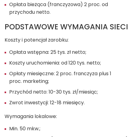
Opłata bieżąca (franczyzowa) 2 proc. od
przychodu netto.
PODSTAWOWE WYMAGANIA SIECI
Koszty i potencjał zarobku:
Opłata wstępna: 25 tys. zł netto;
Koszty uruchomienia: od 120 tys. netto;
Opłaty miesięczne: 2 proc. franczyza plus 1
proc. marketing;
Przychód netto: 10-30 tys. zł/miesiąc;
Zwrot inwestycji: 12-18 miesięcy.
Wymagania lokalowe:
Min. 50 mkw.;