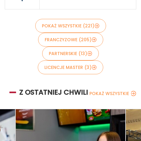
POKAŻ WSZYSTKIE (221)
FRANCZYZOWE (205)
PARTNERSKIE (13)
LICENCJE MASTER (3)
Z OSTATNIEJ CHWILI
POKAŻ WSZYSTKIE