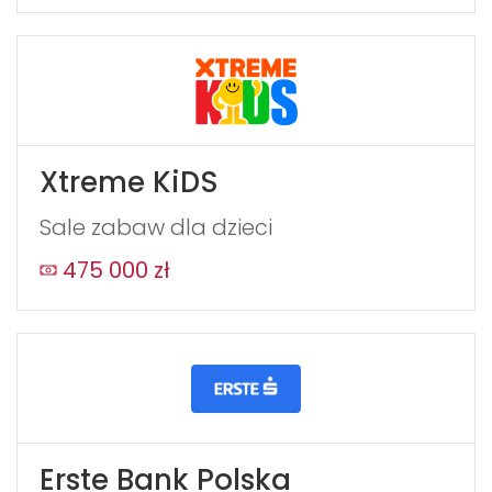
Xtreme KiDS
Sale zabaw dla dzieci
475 000 zł
Erste Bank Polska