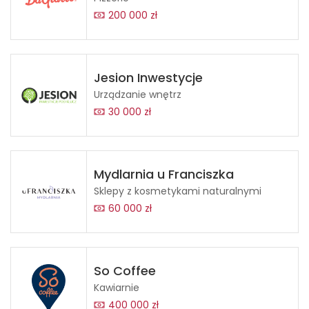
200 000 zł
Jesion Inwestycje
Urządzanie wnętrz
30 000 zł
Mydlarnia u Franciszka
Sklepy z kosmetykami naturalnymi
60 000 zł
So Coffee
Kawiarnie
400 000 zł