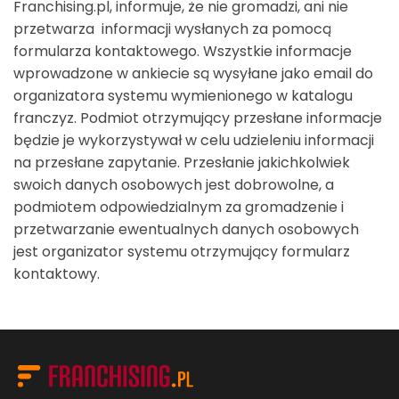
Franchising.pl, informuje, że nie gromadzi, ani nie
przetwarza informacji wysłanych za pomocą
formularza kontaktowego. Wszystkie informacje
wprowadzone w ankiecie są wysyłane jako email do
organizatora systemu wymienionego w katalogu
franczyz. Podmiot otrzymujący przesłane informacje
będzie je wykorzystywał w celu udzieleniu informacji
na przesłane zapytanie. Przesłanie jakichkolwiek
swoich danych osobowych jest dobrowolne, a
podmiotem odpowiedzialnym za gromadzenie i
przetwarzanie ewentualnych danych osobowych
jest organizator systemu otrzymujący formularz
kontaktowy.