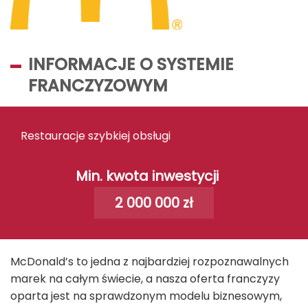
INFORMACJE O SYSTEMIE
FRANCZYZOWYM
Restauracje szybkiej obsługi
Min. kwota inwestycji
2 000 000 zł
McDonald’s to jedna z najbardziej rozpoznawalnych
marek na całym świecie, a nasza oferta franczyzy
oparta jest na sprawdzonym modelu biznesowym,