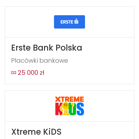
Erste Bank Polska
Placówki bankowe
25 000 zł
Xtreme KiDS