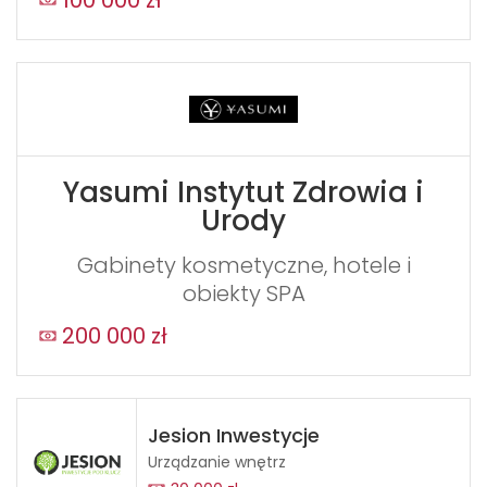
Yasumi Instytut Zdrowia i
Urody
Gabinety kosmetyczne, hotele i
obiekty SPA
200 000 zł
Jesion Inwestycje
Urządzanie wnętrz