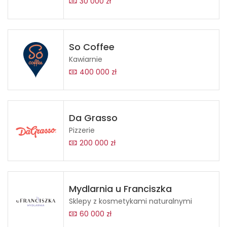
30 000 zł
So Coffee
Kawiarnie
400 000 zł
Da Grasso
Pizzerie
200 000 zł
Mydlarnia u Franciszka
Sklepy z kosmetykami naturalnymi
60 000 zł