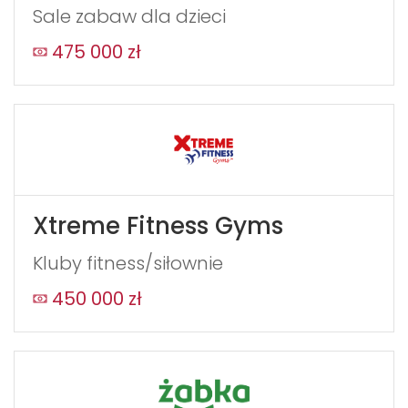
Sale zabaw dla dzieci
475 000 zł
Xtreme Fitness Gyms
Kluby fitness/siłownie
450 000 zł