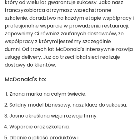
który od wielu lat gwarantuje sukcesy. Jako nasz
franczyzobiorca otrzymasz wszechstronne
szkolenie, doradztwo na każdym etapie współpracy i
profesjonalne wsparcie w prowadzeniu restauracji.
Zapewnimy Ci również zaufanych dostawców, ze
współpracy z którymi jesteśmy szczególnie
dumni.
Od trzech lat McDonald’s intensywnie rozwija
usługę delivery. Już co trzeci lokal sieci realizuje
dostawy do klientów.
McDonald's to:
Znana marka na całym świecie.
Solidny model biznesowy, nasz klucz do sukcesu.
Jasno określona wizja rozwoju firmy.
Wsparcie oraz szkolenia.
Dbanie o jakość produktów i