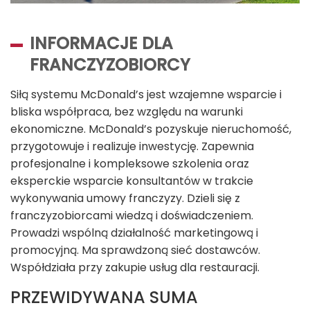
INFORMACJE DLA
FRANCZYZOBIORCY
Siłą systemu McDonald’s jest wzajemne wsparcie i
bliska współpraca, bez względu na warunki
ekonomiczne. McDonald’s pozyskuje nieruchomość,
przygotowuje i realizuje inwestycję. Zapewnia
profesjonalne i kompleksowe szkolenia oraz
eksperckie wsparcie konsultantów w trakcie
wykonywania umowy franczyzy. Dzieli się z
franczyzobiorcami wiedzą i doświadczeniem.
Prowadzi wspólną działalność marketingową i
promocyjną. Ma sprawdzoną sieć dostawców.
Współdziała przy zakupie usług dla restauracji.
PRZEWIDYWANA SUMA