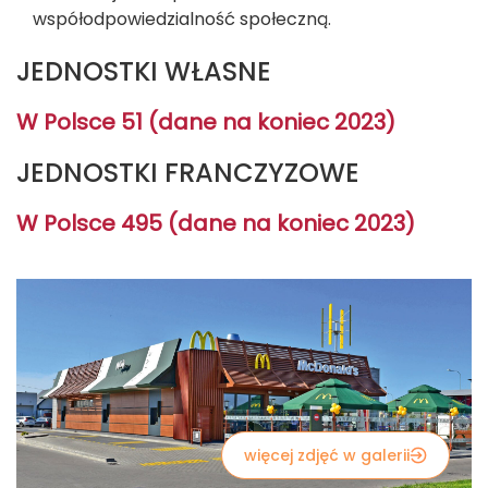
współodpowiedzialność społeczną.
JEDNOSTKI WŁASNE
W Polsce 51 (dane na koniec 2023)
JEDNOSTKI FRANCZYZOWE
W Polsce 495 (dane na koniec 2023)
więcej zdjęć w galerii