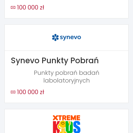
100 000 zł
Synevo Punkty Pobrań
Punkty pobrań badań
labolatoryjnych
100 000 zł