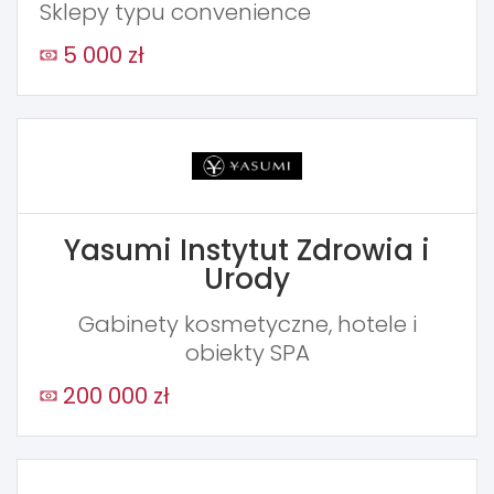
Sklepy typu convenience
5 000 zł
Yasumi Instytut Zdrowia i
Urody
Gabinety kosmetyczne, hotele i
obiekty SPA
200 000 zł