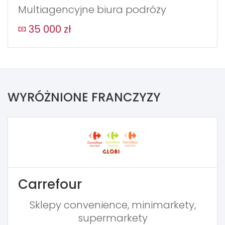
Multiagencyjne biura podróży
35 000 zł
WYRÓŻNIONE FRANCZYZY
Carrefour
Sklepy convenience, minimarkety,
supermarkety