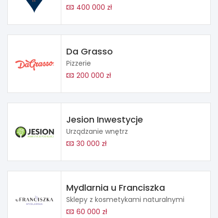
400 000 zł
Da Grasso
Pizzerie
200 000 zł
Jesion Inwestycje
Urządzanie wnętrz
30 000 zł
Mydlarnia u Franciszka
Sklepy z kosmetykami naturalnymi
60 000 zł