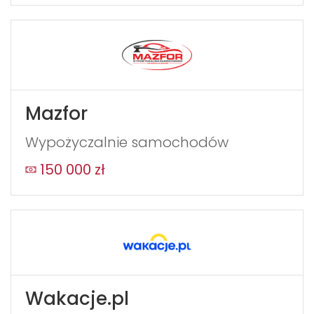
Mazfor
Wypożyczalnie samochodów
150 000 zł
Wakacje.pl