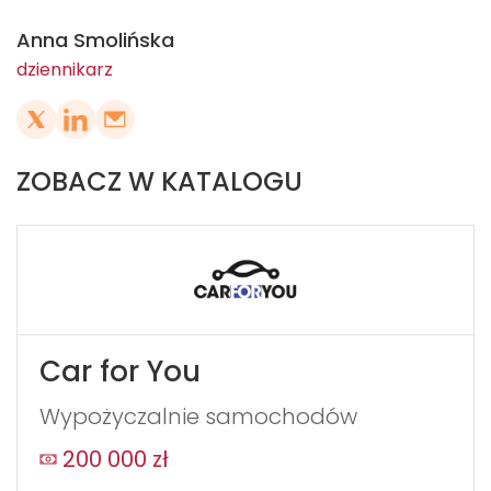
Anna Smolińska
dziennikarz
ZOBACZ W KATALOGU
Car for You
Wypożyczalnie samochodów
200 000 zł