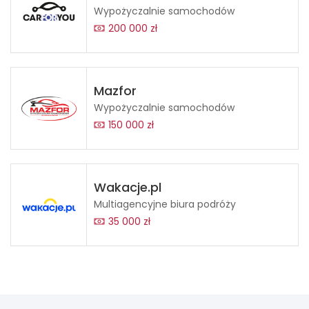
Wypożyczalnie samochodów
200 000 zł
Mazfor
Wypożyczalnie samochodów
150 000 zł
Wakacje.pl
Multiagencyjne biura podróży
35 000 zł