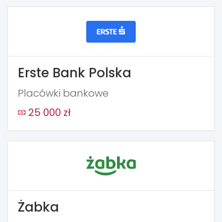
Erste Bank Polska
Placówki bankowe
25 000 zł
Żabka