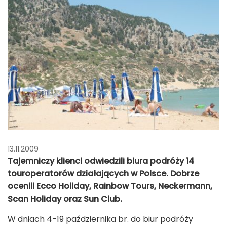
13.11.2009
Tajemniczy klienci odwiedzili biura podróży 14
touroperatorów działających w Polsce. Dobrze
ocenili Ecco Holiday, Rainbow Tours, Neckermann,
Scan Holiday oraz Sun Club.
W dniach 4-19 października br. do biur podróży