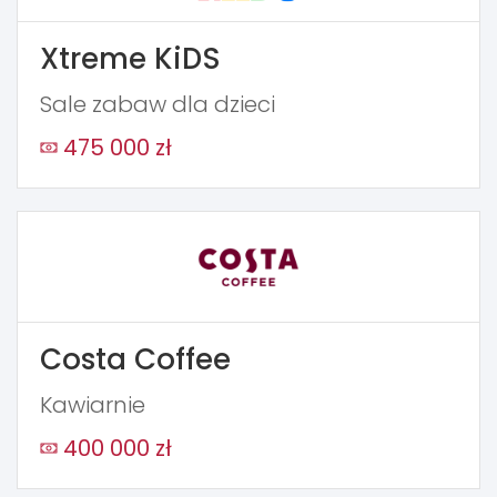
Xtreme KiDS
Sale zabaw dla dzieci
475 000 zł
Costa Coffee
Kawiarnie
400 000 zł