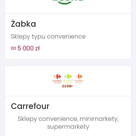
Żabka
Sklepy typu convenience
5 000 zł
Carrefour
Sklepy convenience, minimarkety,
supermarkety