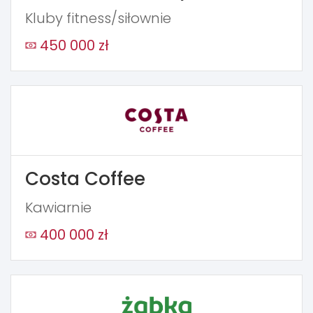
Kluby fitness/siłownie
450 000 zł
Costa Coffee
Kawiarnie
400 000 zł