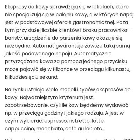
Ekspresy do kawy sprawdzają się w lokalach, które
nie specjalizują się w paleniu kawy, a w których napój
jest w podstawowej ofercie gastronomicznej. Poza
tym przy dużej liczbie klientów i braku pracownika –
baristy, urządzenie do parzenia kawy okazuje się
niezbędne. Automat gwarantuje zawsze taką samą
jakość podawanego napoju. Automatycznie
przyrządzana kawa za pomocą jednego przycisku
może pojawić się w filiżance w przeciągu kilkunastu,
kilkudziesięciu sekund.
Na rynku istnieje wiele modeli i typów ekspresów do
kawy. Najważniejszym kryterium jest
zapotrzebowanie, czyli ile kaw będziemy wydawać
np. w przeciągu godziny i jakiego rodzaju. A jest w
czym wybierać: espresso, ristretto, latte,
cappuccino, macchiato, cafe au lait etc.