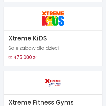
Xtreme KiDS
Sale zabaw dla dzieci
475 000 zł
Xtreme Fitness Gyms