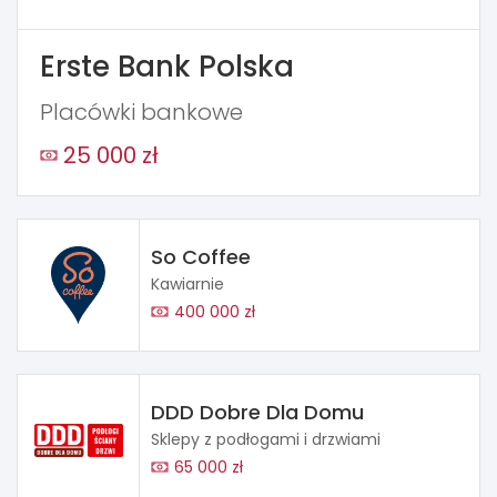
Erste Bank Polska
Placówki bankowe
25 000 zł
So Coffee
Kawiarnie
400 000 zł
DDD Dobre Dla Domu
Sklepy z podłogami i drzwiami
65 000 zł