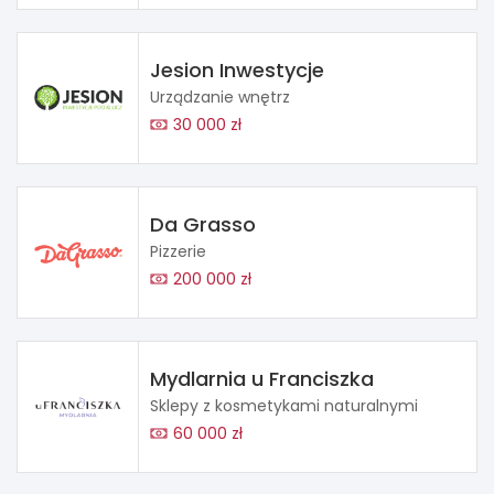
Jesion Inwestycje
Urządzanie wnętrz
30 000 zł
Da Grasso
Pizzerie
200 000 zł
Mydlarnia u Franciszka
Sklepy z kosmetykami naturalnymi
60 000 zł