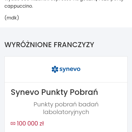
cappuccino.
(mdk)
WYRÓŻNIONE FRANCZYZY
Synevo Punkty Pobrań
Punkty pobrań badań
labolatoryjnych
100 000 zł