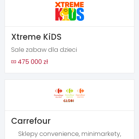
Xtreme KiDS
Sale zabaw dla dzieci
475 000 zł
Carrefour
Sklepy convenience, minimarkety,