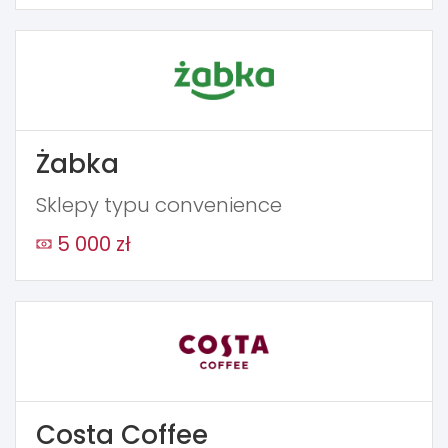
Żabka
Sklepy typu convenience
5 000 zł
Costa Coffee