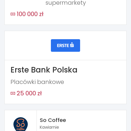
supermarkety
100 000 zł
Erste Bank Polska
Placówki bankowe
25 000 zł
So Coffee
Kawiarnie