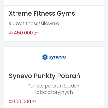
Xtreme Fitness Gyms
Kluby fitness/siłownie
450 000 zł
Synevo Punkty Pobrań
Punkty pobrań badań
labolatoryjnych
100 000 zł