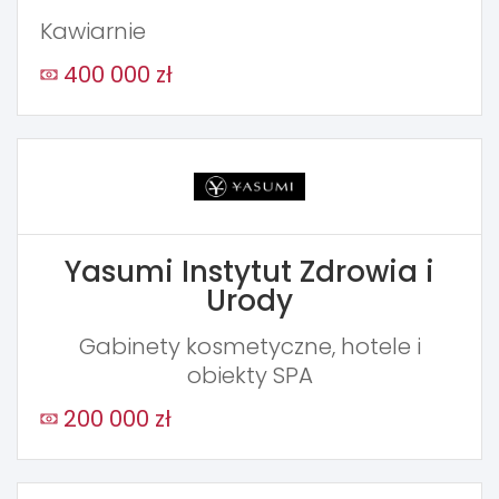
Kawiarnie
400 000 zł
Yasumi Instytut Zdrowia i
Urody
Gabinety kosmetyczne, hotele i
obiekty SPA
200 000 zł