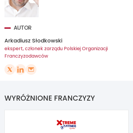
AUTOR
Arkadiusz Słodkowski
ekspert, członek zarządu Polskiej Organizacji
Franczyzodawców
WYRÓŻNIONE FRANCZYZY