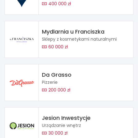
400 000 zł
Mydlarnia u Franciszka
Sklepy z kosmetykami naturalnymi
60 000 zł
Da Grasso
Pizzerie
200 000 zł
Jesion Inwestycje
Urządzanie wnętrz
30 000 zł