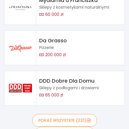
Mydlarnia u Franciszka
Sklepy z kosmetykami naturalnymi
60 000 zł
Da Grasso
Pizzerie
200 000 zł
DDD Dobre Dla Domu
Sklepy z podłogami i drzwiami
65 000 zł
POKAŻ WSZYSTKIE (221)