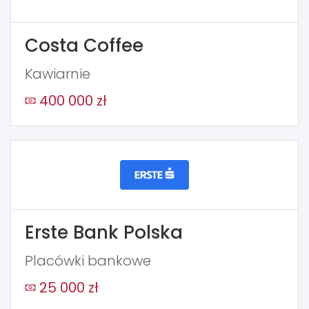
Costa Coffee
Kawiarnie
400 000 zł
Erste Bank Polska
Placówki bankowe
25 000 zł