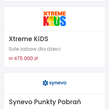
Xtreme KiDS
Sale zabaw dla dzieci
475 000 zł
Synevo Punkty Pobrań