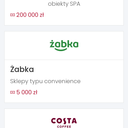
obiekty SPA
200 000 zł
Żabka
Sklepy typu convenience
5 000 zł