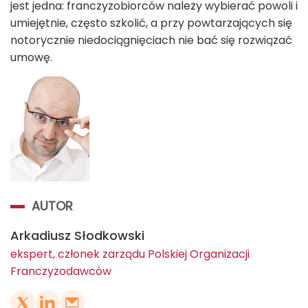
jest jedna: franczyzobiorców należy wybierać powoli i
umiejętnie, często szkolić, a przy powtarzających się
notorycznie niedociągnięciach nie bać się rozwiązać
umowę.
AUTOR
Arkadiusz Słodkowski
ekspert, członek zarządu Polskiej Organizacji
Franczyzodawców