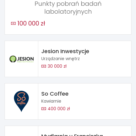
Punkty pobrań badań
labolatoryjnych
100 000 zł
Jesion Inwestycje
Urządzanie wnętrz
30 000 zł
So Coffee
Kawiarnie
400 000 zł