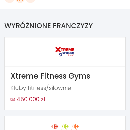
WYRÓŻNIONE FRANCZYZY
Xtreme Fitness Gyms
Kluby fitness/siłownie
450 000 zł