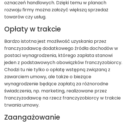
oznaczeń handlowych. Dzięki temu w planach
rozwoju firmy można założyć większą sprzedaż
towarów czy usług.
Opłaty w trakcie
Bardzo istotna jest możliwość uzyskania przez
franczyzodawcę dodatkowego źródła dochodów w
postaci wynagrodzenia, którego zapłata stanowi
jeden z podstawowych obowiązków franczyzobiorcy.
Chodzi tu nie tylko o opłatę wstępną związaną z
zawarciem umowy, ale także o bieżące
wynagrodzenie będące zapłatą za różnorodne
świadczenia, np. marketing, realizowane przez
franczyzodawcę na rzecz franczyzobiorcy w trakcie
trwania umowy.
Zaangażowanie