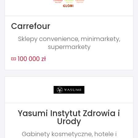
Carrefour
Sklepy convenience, minimarkety,
supermarkety
100 000 zł
Yasumi Instytut Zdrowia i
Urody
Gabinety kosmetyczne, hotele i