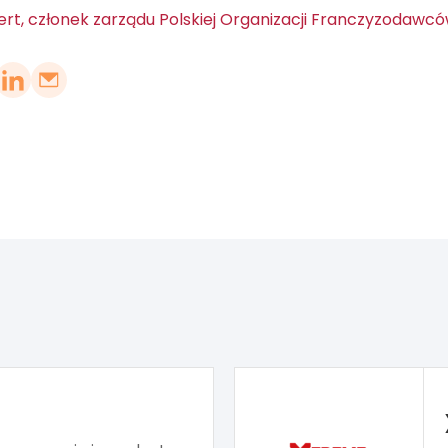
rt, członek zarządu Polskiej Organizacji Franczyzodawc