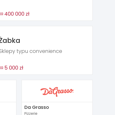
400 000 zł
Żabka
Sklepy typu convenience
5 000 zł
Da Grasso
Pizzerie