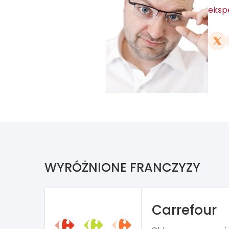
ekspe
WYRÓŻNIONE FRANCZYZY
Carrefour