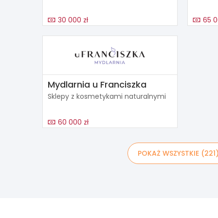
30 000 zł
65 0
Mydlarnia u Franciszka
Sklepy z kosmetykami naturalnymi
60 000 zł
POKAŻ WSZYSTKIE (221