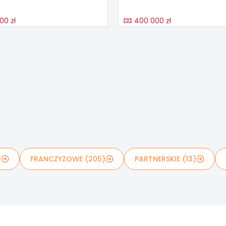
00 zł
400 000 zł
)
FRANCZYZOWE (205)
PARTNERSKIE (13)