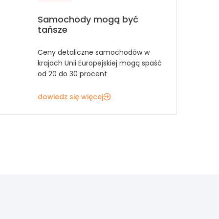
Samochody mogą być
tańsze
Ceny detaliczne samochodów w
krajach Unii Europejskiej mogą spaść
od 20 do 30 procent
dowiedz się więcej