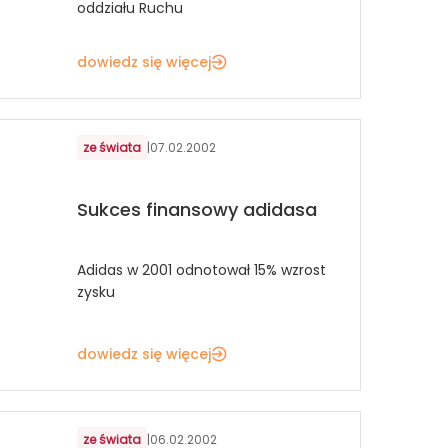
oddziału Ruchu
dowiedz się więcej
ze świata
|
07.02.2002
Sukces finansowy adidasa
Adidas w 2001 odnotował 15% wzrost
zysku
dowiedz się więcej
ze świata
|
06.02.2002