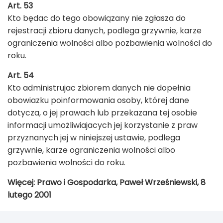
Art. 53
Kto będac do tego obowiązany nie zgłasza do
rejestracji zbioru danych, podlega grzywnie, karze
ograniczenia wolności albo pozbawienia wolności do
roku.
Art. 54
Kto administrujac zbiorem danych nie dopełnia
obowiazku poinformowania osoby, której dane
dotycza, o jej prawach lub przekazana tej osobie
informacji umożliwiajacych jej korzystanie z praw
przyznanych jej w niniejszej ustawie, podlega
grzywnie, karze ograniczenia wolności albo
pozbawienia wolności do roku.
Więcej: Prawo i Gospodarka, Paweł Wrześniewski, 8
lutego 2001