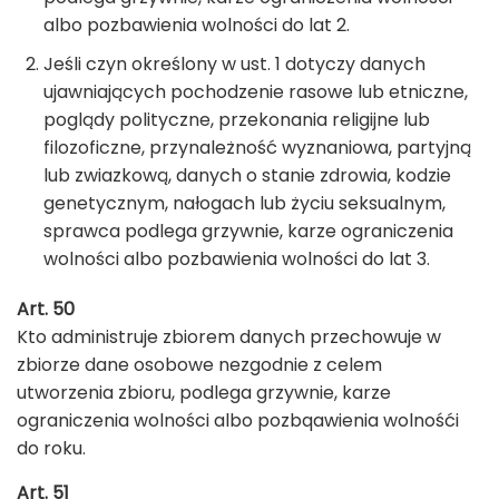
albo pozbawienia wolności do lat 2.
Jeśli czyn określony w ust. 1 dotyczy danych
ujawniających pochodzenie rasowe lub etniczne,
poglądy polityczne, przekonania religijne lub
filozoficzne, przynależność wyznaniowa, partyjną
lub zwiazkową, danych o stanie zdrowia, kodzie
genetycznym, nałogach lub życiu seksualnym,
sprawca podlega grzywnie, karze ograniczenia
wolności albo pozbawienia wolności do lat 3.
Art. 50
Kto administruje zbiorem danych przechowuje w
zbiorze dane osobowe nezgodnie z celem
utworzenia zbioru, podlega grzywnie, karze
ograniczenia wolności albo pozbqawienia wolnośći
do roku.
Art. 51