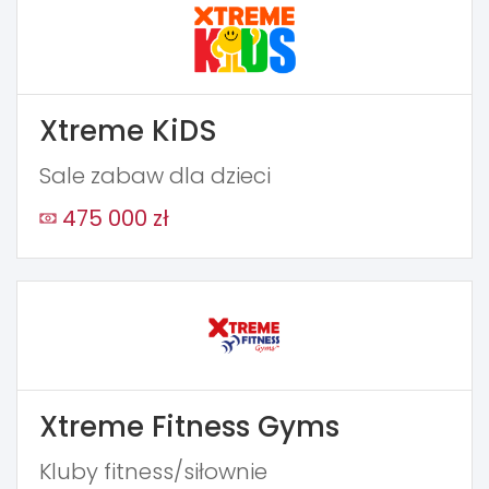
Xtreme KiDS
Sale zabaw dla dzieci
475 000 zł
Xtreme Fitness Gyms
Kluby fitness/siłownie