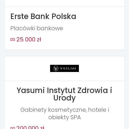
Erste Bank Polska
Placówki bankowe
25 000 zł
Yasumi Instytut Zdrowia i
Urody
Gabinety kosmetyczne, hotele i
obiekty SPA
200 000 zł