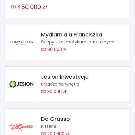
450 000 zł
Mydlarnia u Franciszka
Sklepy z kosmetykami naturalnymi
60 000 zł
Jesion Inwestycje
Urządzanie wnętrz
30 000 zł
Da Grasso
Pizzerie
200 000 zł