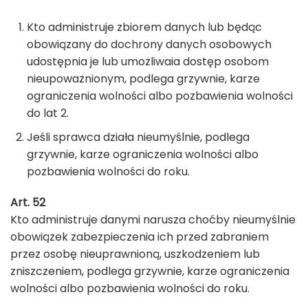
Kto administruje zbiorem danych lub będąc
obowiązany do dochrony danych osobowych
udostępnia je lub umożliwaia dostęp osobom
nieupoważnionym, podlega grzywnie, karze
ograniczenia wolności albo pozbawienia wolności
do lat 2.
Jeśli sprawca działa nieumyślnie, podlega
grzywnie, karze ograniczenia wolności albo
pozbawienia wolności do roku.
Art. 52
Kto administruje danymi narusza choćby nieumyślnie
obowiązek zabezpieczenia ich przed zabraniem
przez osobę nieuprawnioną, uszkodzeniem lub
zniszczeniem, podlega grzywnie, karze ograniczenia
wolności albo pozbawienia wolności do roku.