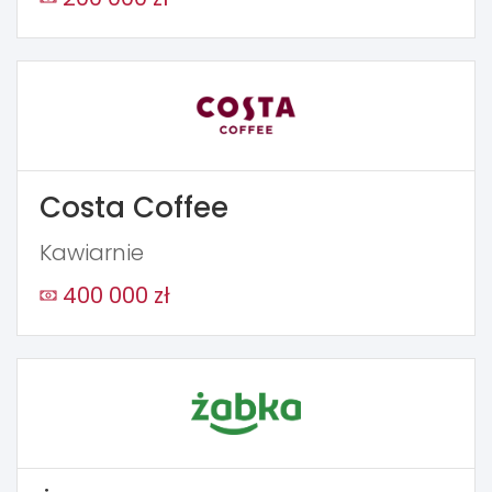
Costa Coffee
Kawiarnie
400 000 zł