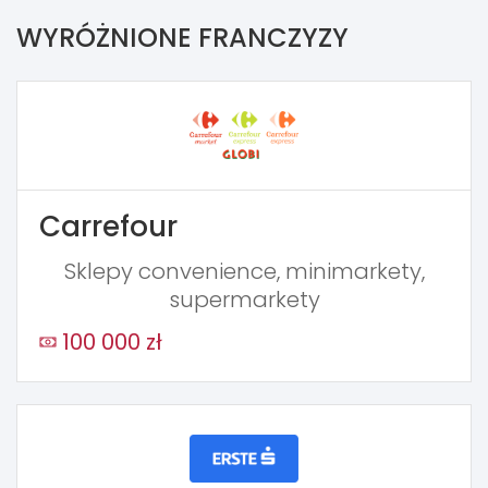
WYRÓŻNIONE FRANCZYZY
Carrefour
Sklepy convenience, minimarkety,
supermarkety
100 000 zł