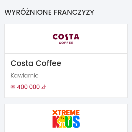
WYRÓŻNIONE FRANCZYZY
Costa Coffee
Kawiarnie
400 000 zł