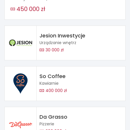
450 000 zł
Jesion Inwestycje
Urządzanie wnętrz
30 000 zł
So Coffee
Kawiarnie
400 000 zł
Da Grasso
Pizzerie