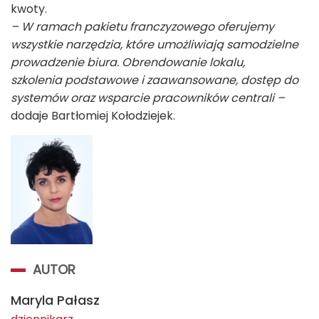
kwoty.
– W ramach pakietu franczyzowego oferujemy
wszystkie narzędzia, które umożliwiają samodzielne
prowadzenie biura. Obrendowanie lokalu,
szkolenia podstawowe i zaawansowane, dostęp do
systemów oraz wsparcie pracowników centrali –
dodaje Bartłomiej Kołodziejek.
AUTOR
Maryla Pałasz