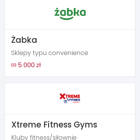
Żabka
Sklepy typu convenience
5 000 zł
Xtreme Fitness Gyms
Kluby fitness/siłownie