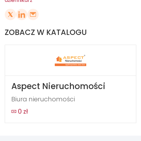
dziennikarz
ZOBACZ W KATALOGU
Aspect Nieruchomości
Biura nieruchomości
0 zł