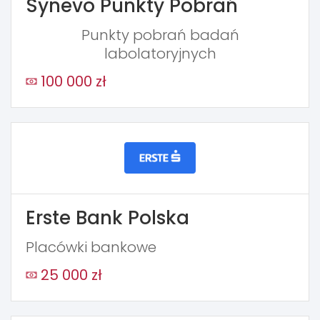
Synevo Punkty Pobrań
Punkty pobrań badań
labolatoryjnych
100 000 zł
Erste Bank Polska
Placówki bankowe
25 000 zł