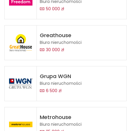
Biura nieruchomości
50 000 zł
Greathouse
Biura nieruchomości
30 000 zł
Grupa WGN
Biura nieruchomości
6 500 zł
Metrohouse
Biura nieruchomości