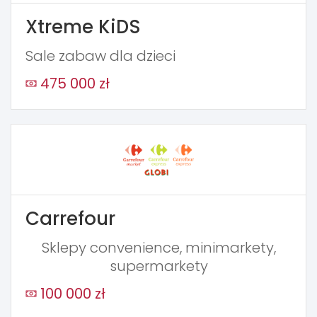
Xtreme KiDS
Sale zabaw dla dzieci
475 000 zł
Carrefour
Sklepy convenience, minimarkety,
supermarkety
100 000 zł