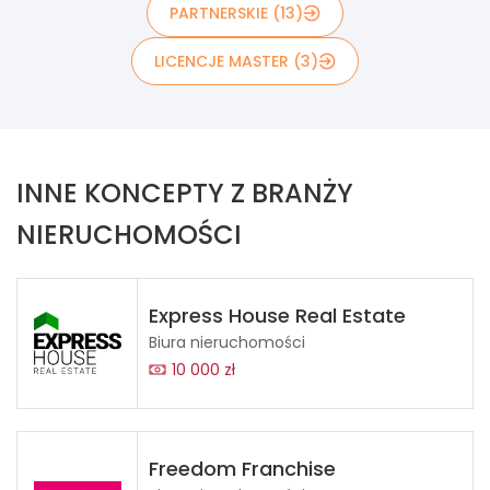
PARTNERSKIE (13)
LICENCJE MASTER (3)
INNE KONCEPTY Z BRANŻY
NIERUCHOMOŚCI
Express House Real Estate
Biura nieruchomości
10 000 zł
Freedom Franchise