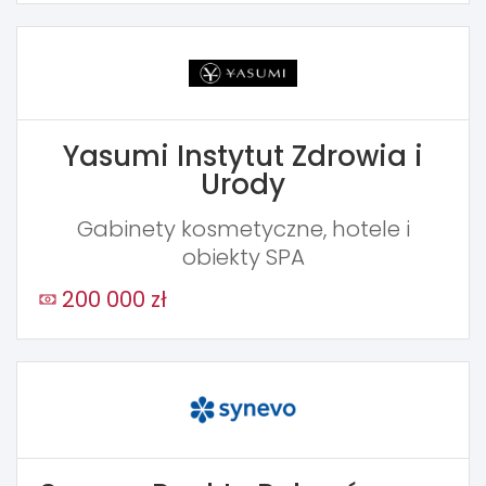
Yasumi Instytut Zdrowia i
Urody
Gabinety kosmetyczne, hotele i
obiekty SPA
200 000 zł