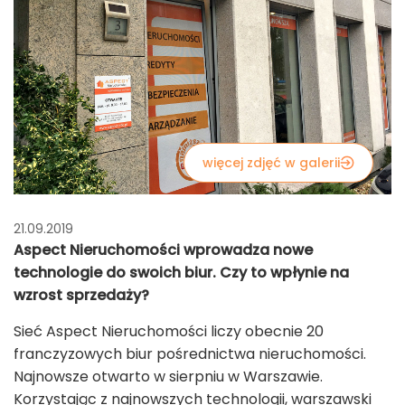
więcej zdjęć w galerii
21.09.2019
Aspect Nieruchomości wprowadza nowe
technologie do swoich biur. Czy to wpłynie na
wzrost sprzedaży?
Sieć Aspect Nieruchomości liczy obecnie 20
franczyzowych biur pośrednictwa nieruchomości.
Najnowsze otwarto w sierpniu w Warszawie.
Korzystając z najnowszych technologii, warszawski