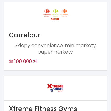
Carrefour
Sklepy convenience, minimarkety,
supermarkety
100 000 zł
Xtreme Fitness Gyms