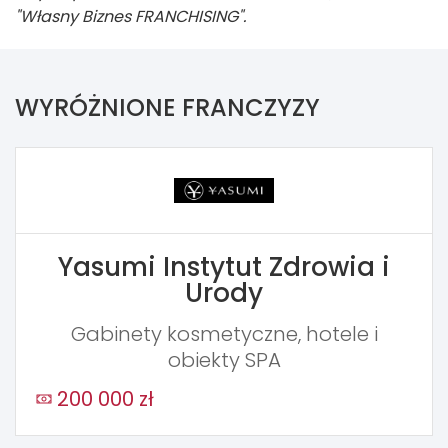
"Własny Biznes FRANCHISING".
WYRÓŻNIONE FRANCZYZY
Yasumi Instytut Zdrowia i
Urody
Gabinety kosmetyczne, hotele i
obiekty SPA
200 000 zł