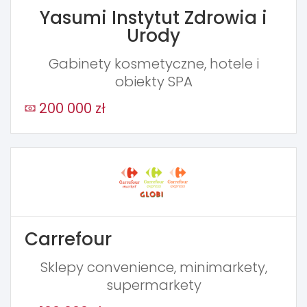
Yasumi Instytut Zdrowia i
Urody
Gabinety kosmetyczne, hotele i
obiekty SPA
200 000 zł
Carrefour
Sklepy convenience, minimarkety,
supermarkety