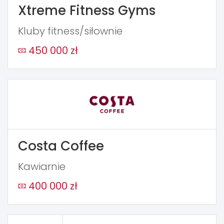
Xtreme Fitness Gyms
Kluby fitness/siłownie
450 000 zł
Costa Coffee
Kawiarnie
400 000 zł