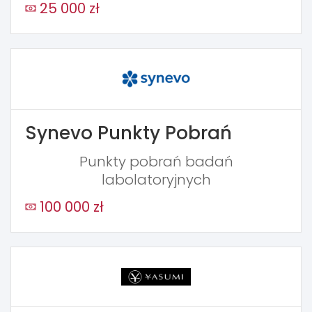
25 000 zł
Synevo Punkty Pobrań
Punkty pobrań badań
labolatoryjnych
100 000 zł