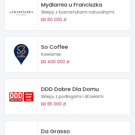
Mydlarnia u Franciszka
Sklepy z kosmetykami naturalnymi
60 000 zł
So Coffee
Kawiarnie
400 000 zł
DDD Dobre Dla Domu
Sklepy z podłogami i drzwiami
65 000 zł
Da Grasso