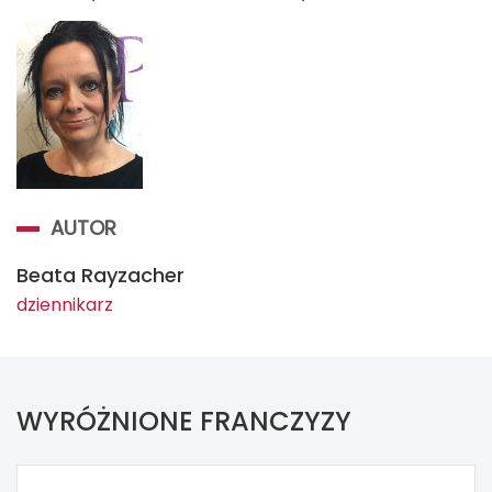
AUTOR
Beata Rayzacher
dziennikarz
WYRÓŻNIONE FRANCZYZY