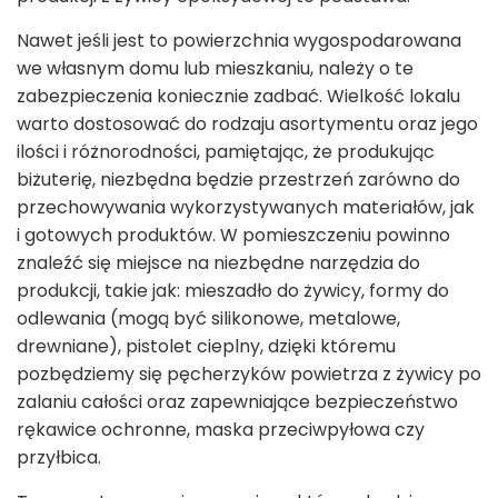
Nawet jeśli jest to powierzchnia wygospodarowana
we własnym domu lub mieszkaniu, należy o te
zabezpieczenia koniecznie zadbać. Wielkość lokalu
warto dostosować do rodzaju asortymentu oraz jego
ilości i różnorodności, pamiętając, że produkując
biżuterię, niezbędna będzie przestrzeń zarówno do
przechowywania wykorzystywanych materiałów, jak
i gotowych produktów. W pomieszczeniu powinno
znaleźć się miejsce na niezbędne narzędzia do
produkcji, takie jak: mieszadło do żywicy, formy do
odlewania (mogą być silikonowe, metalowe,
drewniane), pistolet cieplny, dzięki któremu
pozbędziemy się pęcherzyków powietrza z żywicy po
zalaniu całości oraz zapewniające bezpieczeństwo
rękawice ochronne, maska przeciwpyłowa czy
przyłbica.