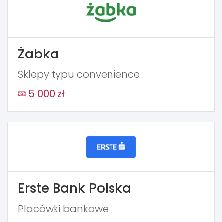
Żabka
Sklepy typu convenience
5 000 zł
Erste Bank Polska
Placówki bankowe