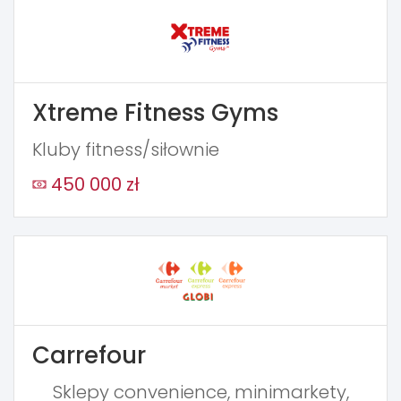
Xtreme Fitness Gyms
Kluby fitness/siłownie
450 000 zł
Carrefour
Sklepy convenience, minimarkety,