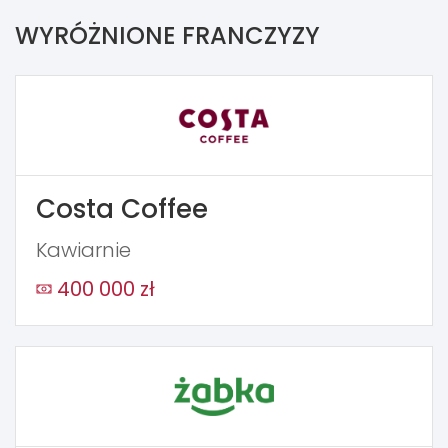
WYRÓŻNIONE FRANCZYZY
Costa Coffee
Kawiarnie
400 000 zł