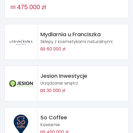
475 000 zł
Mydlarnia u Franciszka
Sklepy z kosmetykami naturalnymi
60 000 zł
Jesion Inwestycje
Urządzanie wnętrz
30 000 zł
So Coffee
Kawiarnie
400 000 zł