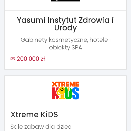
Yasumi Instytut Zdrowia i
Urody
Gabinety kosmetyczne, hotele i
obiekty SPA
200 000 zł
Xtreme KiDS
Sale zabaw dla dzieci