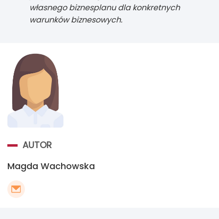
własnego biznesplanu dla konkretnych
warunków biznesowych.
AUTOR
Magda Wachowska