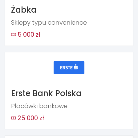
Żabka
Sklepy typu convenience
5 000 zł
Erste Bank Polska
Placówki bankowe
25 000 zł