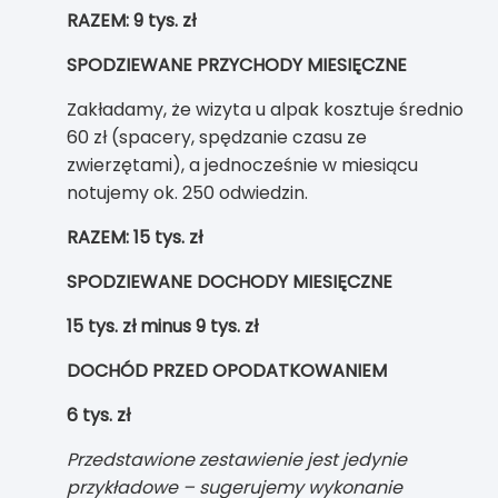
RAZEM: 9 tys. zł
SPODZIEWANE PRZYCHODY MIESIĘCZNE
Zakładamy, że wizyta u alpak kosztuje średnio
60 zł (spacery, spędzanie czasu ze
zwierzętami), a jednocześnie w miesiącu
notujemy ok. 250 odwiedzin.
RAZEM: 15 tys. zł
SPODZIEWANE DOCHODY MIESIĘCZNE
15 tys. zł minus 9 tys. zł
DOCHÓD PRZED OPODATKOWANIEM
6
tys. zł
Przedstawione zestawienie jest jedynie
przykładowe – sugerujemy wykonanie