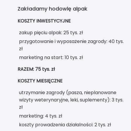
Zakładamy hodowlę alpak
KOSZTY INWESTYCYJNE
zakup pięciu alpak: 25 tys. zł
przygotowanie i wyposażenie zagrody: 40 tys.
zł
marketing na start: 10 tys. zł
RAZEM: 75 tys. zł
KOSZTY MIESIĘCZNE
utrzymanie zagrody (pasza, nieplanowane
wizyty weterynaryjne, leki, suplementy): 3 tys.
zł
marketing: 4 tys. zł
koszty prowadzenia działalności: 2 tys. zł