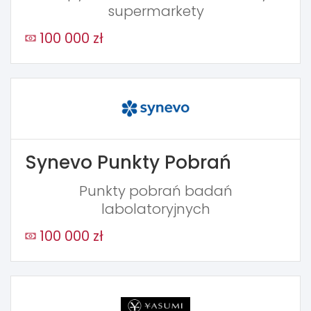
supermarkety
100 000 zł
Synevo Punkty Pobrań
Punkty pobrań badań
labolatoryjnych
100 000 zł