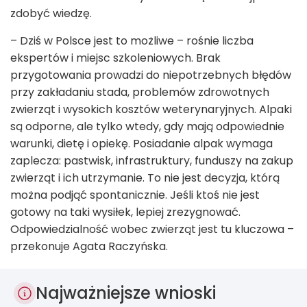
zdobyć wiedzę.
– Dziś w Polsce jest to możliwe – rośnie liczba
ekspertów i miejsc szkoleniowych. Brak
przygotowania prowadzi do niepotrzebnych błędów
przy zakładaniu stada, problemów zdrowotnych
zwierząt i wysokich kosztów weterynaryjnych. Alpaki
są odporne, ale tylko wtedy, gdy mają odpowiednie
warunki, dietę i opiekę. Posiadanie alpak wymaga
zaplecza: pastwisk, infrastruktury, funduszy na zakup
zwierząt i ich utrzymanie. To nie jest decyzja, którą
można podjąć spontanicznie. Jeśli ktoś nie jest
gotowy na taki wysiłek, lepiej zrezygnować.
Odpowiedzialność wobec zwierząt jest tu kluczowa –
przekonuje Agata Raczyńska.
Najważniejsze wnioski