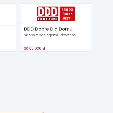
DDD Dobre Dla Domu
Sklepy z podłogami i drzwiami
65 000 zł