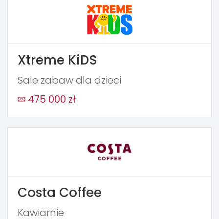
Xtreme KiDS
Sale zabaw dla dzieci
475 000 zł
Costa Coffee
Kawiarnie