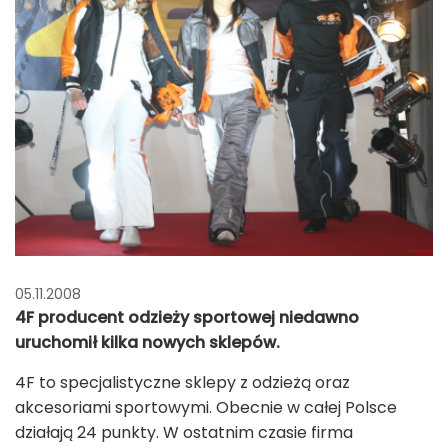
05.11.2008
4F producent odzieży sportowej niedawno
uruchomił kilka nowych sklepów.
4F to specjalistyczne sklepy z odzieżą oraz
akcesoriami sportowymi. Obecnie w całej Polsce
działają 24 punkty. W ostatnim czasie firma