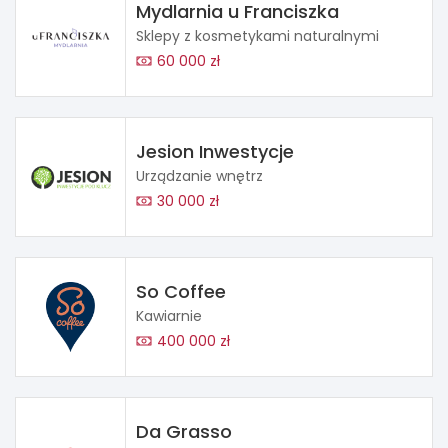
Mydlarnia u Franciszka
Sklepy z kosmetykami naturalnymi
60 000 zł
Jesion Inwestycje
Urządzanie wnętrz
30 000 zł
So Coffee
Kawiarnie
400 000 zł
Da Grasso