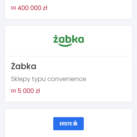
400 000 zł
Żabka
Sklepy typu convenience
5 000 zł