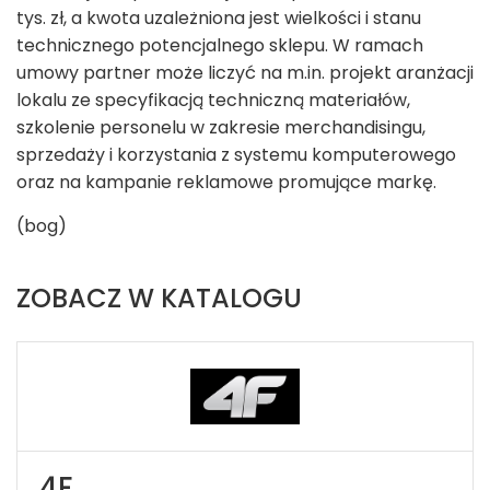
tys. zł, a kwota uzależniona jest wielkości i stanu
technicznego potencjalnego sklepu. W ramach
umowy partner może liczyć na m.in. projekt aranżacji
lokalu ze specyfikacją techniczną materiałów,
szkolenie personelu w zakresie merchandisingu,
sprzedaży i korzystania z systemu komputerowego
oraz na kampanie reklamowe promujące markę.
(bog)
ZOBACZ W KATALOGU
4F