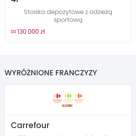
Stoiska depozytowe z odzieżą
sportową
130 000 zł
WYRÓŻNIONE FRANCZYZY
Carrefour