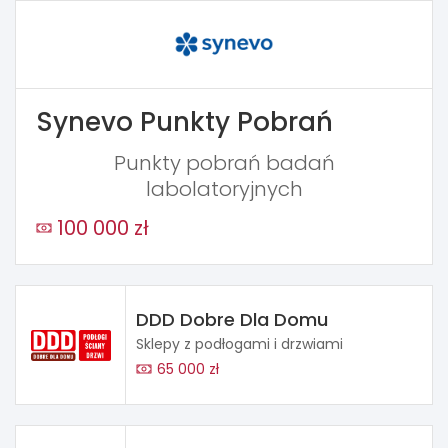
Synevo Punkty Pobrań
Punkty pobrań badań
labolatoryjnych
100 000 zł
DDD Dobre Dla Domu
Sklepy z podłogami i drzwiami
65 000 zł