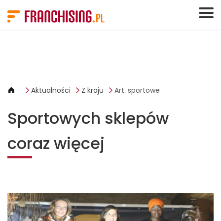
Panel zarządzania plikami cookies
Aktualności
Z kraju
Art. sportowe
Sportowych sklepów
coraz więcej