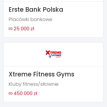
Erste Bank Polska
Placówki bankowe
25 000 zł
Xtreme Fitness Gyms
Kluby fitness/siłownie
450 000 zł