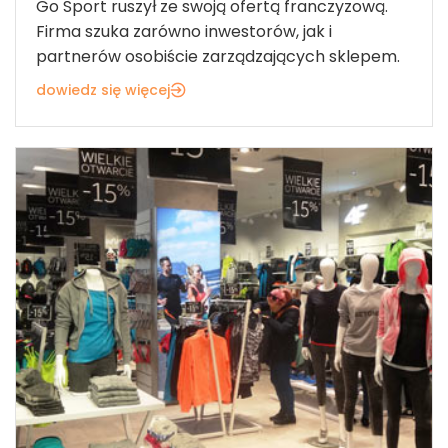
Go Sport ruszył ze swoją ofertą franczyzową.
Firma szuka zarówno inwestorów, jak i
partnerów osobiście zarządzających sklepem.
dowiedz się więcej