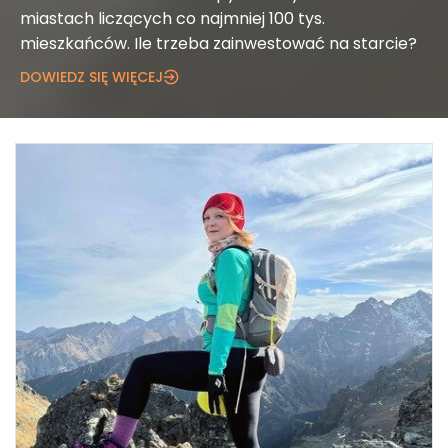
miastach liczących co najmniej 100 tys.
mieszkańców. Ile trzeba zainwestować na starcie?
DOWIEDZ SIĘ WIĘCEJ