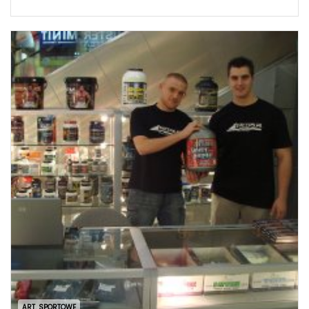
ART. SPORTOWE