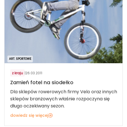
ART. SPORTOWE
z kraju
|
26.03.2011
Zamień fotel na siodełko
Dla sklepów rowerowych firmy Velo oraz innych
sklepów branżowych właśnie rozpoczyna się
długo oczekiwany sezon.
dowiedz się więcej