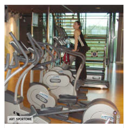
ART. SPORTOWE