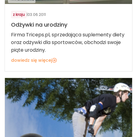
z kraju
|
03.06.2011
Odżywki na urodziny
Firma Triceps.pl, sprzedająca suplementy diety
oraz odżywki dla sportowców, obchodzi swoje
piąte urodziny.
dowiedz się więcej