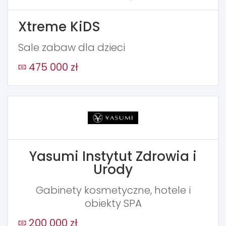
Xtreme KiDS
Sale zabaw dla dzieci
475 000 zł
Yasumi Instytut Zdrowia i
Urody
Gabinety kosmetyczne, hotele i
obiekty SPA
200 000 zł