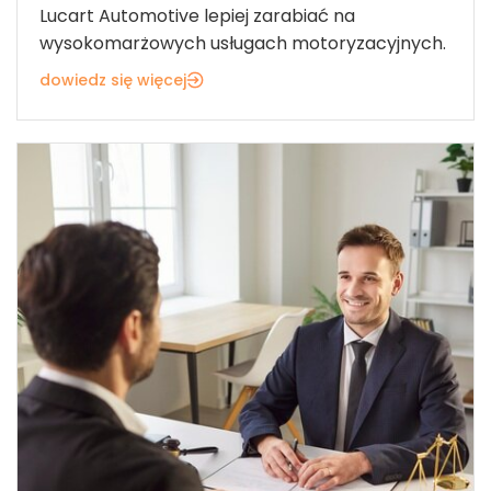
Lucart Automotive lepiej zarabiać na
wysokomarżowych usługach motoryzacyjnych.
dowiedz się więcej