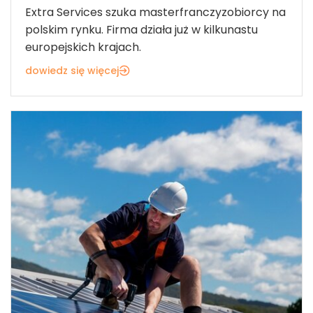
Extra Services szuka masterfranczyzobiorcy na
polskim rynku. Firma działa już w kilkunastu
europejskich krajach.
dowiedz się więcej