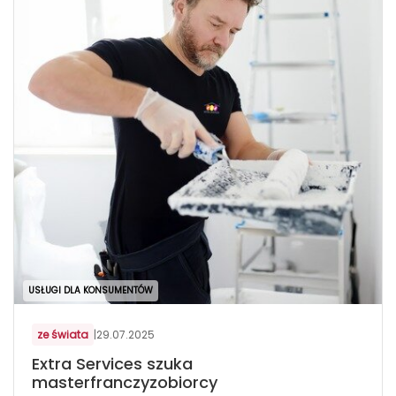
USŁUGI DLA KONSUMENTÓW
ze świata
|
29.07.2025
Extra Services szuka
masterfranczyzobiorcy