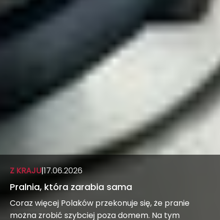
Z KRAJU
|
17.06.2026
Pralnia, która zarabia sama
Coraz więcej Polaków przekonuje się, że pranie
można zrobić szybciej poza domem. Na tym