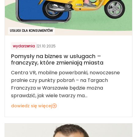
USŁUGI DLA KONSUMENTÓW
wydarzenia
|
21.10.2025
Pomysły na biznes w usługach –
franczyzy, które zmieniają miasta
Centra VR, mobilne powerbanki, nowoczesne
pralnie czy punkty pobrań – na Targach
Franczyza w Warszawie będzie można
sprawdzić, jak wiele twarzy ma...
dowiedz się więcej