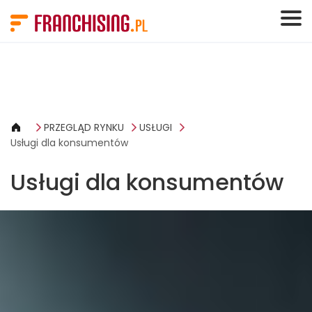
Panel zarządzania plikami cookies
PRZEGLĄD RYNKU
USŁUGI
Usługi dla konsumentów
Usługi dla konsumentów