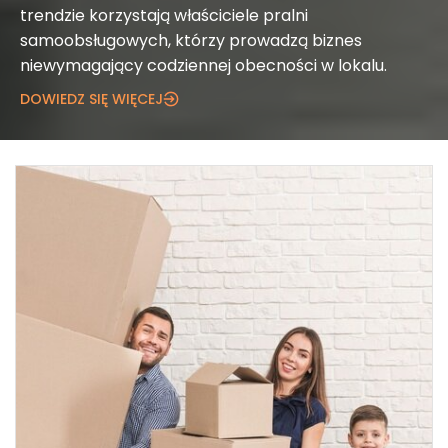
trendzie korzystają właściciele pralni
samoobsługowych, którzy prowadzą biznes
niewymagający codziennej obecności w lokalu.
DOWIEDZ SIĘ WIĘCEJ