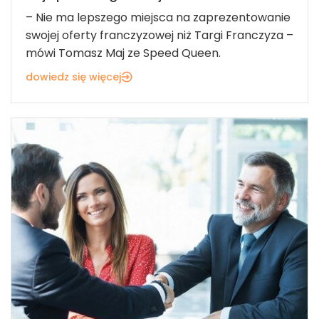
– Nie ma lepszego miejsca na zaprezentowanie
swojej oferty franczyzowej niż Targi Franczyza –
mówi Tomasz Maj ze Speed Queen.
dowiedz się więcej