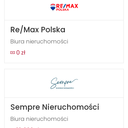
Re/Max Polska
Biura nieruchomości
0 zł
Sempre Nieruchomości
Biura nieruchomości