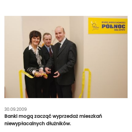
30.09.2009
Banki mogą zacząć wyprzedaż mieszkań
niewypłacalnych dłużników.