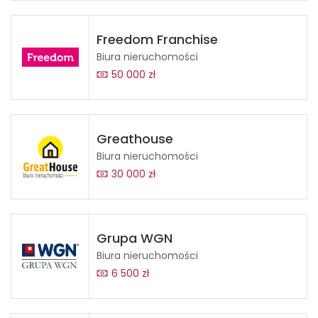
Freedom Franchise
Biura nieruchomości
50 000 zł
Greathouse
Biura nieruchomości
30 000 zł
Grupa WGN
Biura nieruchomości
6 500 zł