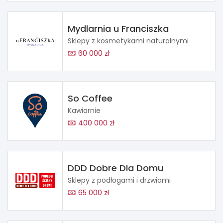
Mydlarnia u Franciszka
Sklepy z kosmetykami naturalnymi
60 000 zł
So Coffee
Kawiarnie
400 000 zł
DDD Dobre Dla Domu
Sklepy z podłogami i drzwiami
65 000 zł