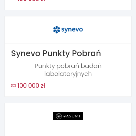
Synevo Punkty Pobrań
Punkty pobrań badań
labolatoryjnych
100 000 zł