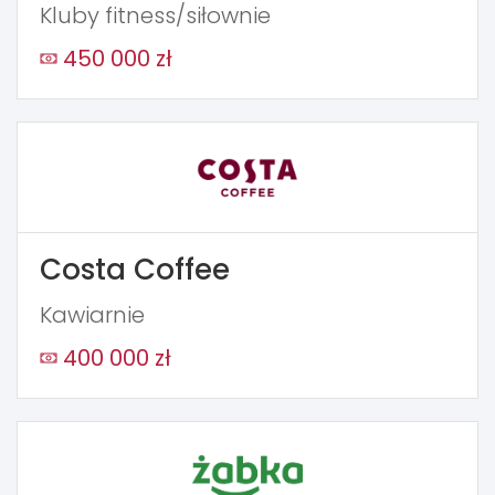
Kluby fitness/siłownie
450 000 zł
Costa Coffee
Kawiarnie
400 000 zł