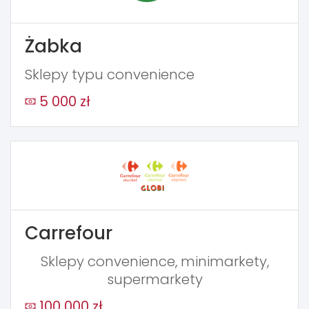
Żabka
Sklepy typu convenience
5 000 zł
Carrefour
Sklepy convenience, minimarkety,
supermarkety
100 000 zł