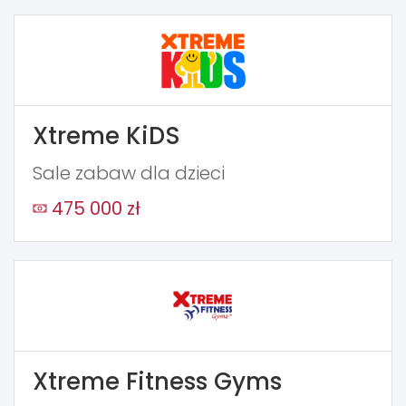
Xtreme KiDS
Sale zabaw dla dzieci
475 000 zł
Xtreme Fitness Gyms