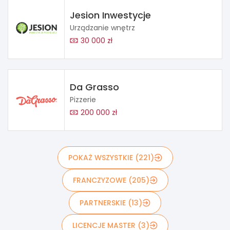
Jesion Inwestycje
Urządzanie wnętrz
30 000 zł
Da Grasso
Pizzerie
200 000 zł
POKAŻ WSZYSTKIE (221)
FRANCZYZOWE (205)
PARTNERSKIE (13)
LICENCJE MASTER (3)