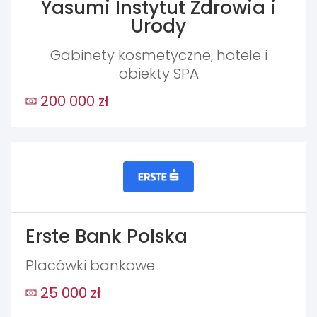
Yasumi Instytut Zdrowia i
Urody
Gabinety kosmetyczne, hotele i
obiekty SPA
200 000 zł
Erste Bank Polska
Placówki bankowe
25 000 zł