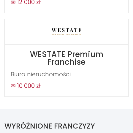
12 000 zł
WESTATE Premium
Franchise
Biura nieruchomości
10 000 zł
WYRÓŻNIONE FRANCZYZY