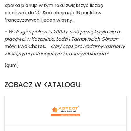
Spółka planuje w tym roku zwiększyć liczbę
placówek do 20. Sieć obejmuje 16 punktów
franczyzowych i jeden własny.
- W drugim półroczu 2009 r. sieć powiększyła się o
placówki w Koszalinie, Łodzi i Tarnowskich Górach –
mówi Ewa Choroś.
- Cały czas prowadzimy rozmowy
z kolejnymi potencjalnymi franczyzobiorcami.
(gum)
ZOBACZ W KATALOGU