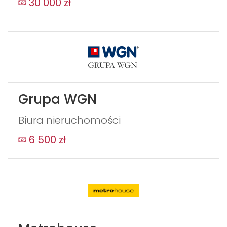
30 000 zł
Grupa WGN
Biura nieruchomości
6 500 zł