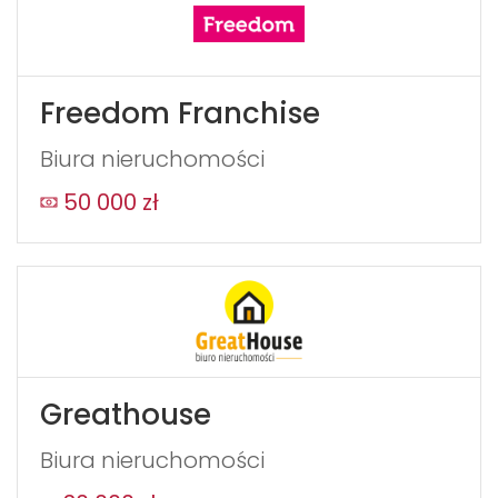
Freedom Franchise
Biura nieruchomości
50 000 zł
Greathouse
Biura nieruchomości