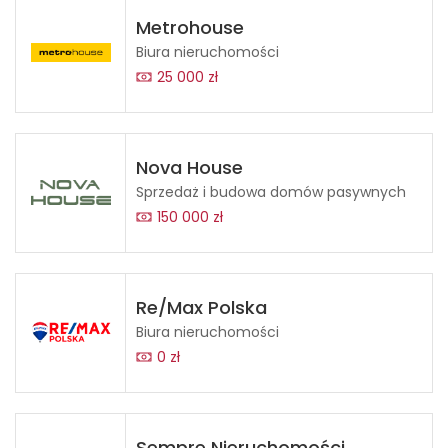
Metrohouse
Biura nieruchomości
25 000 zł
Nova House
Sprzedaż i budowa domów pasywnych
150 000 zł
Re/Max Polska
Biura nieruchomości
0 zł
Sempre Nieruchomości