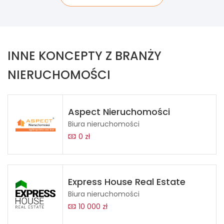
INNE KONCEPTY Z BRANŻY
NIERUCHOMOŚCI
Aspect Nieruchomości
Biura nieruchomości
0 zł
Express House Real Estate
Biura nieruchomości
10 000 zł