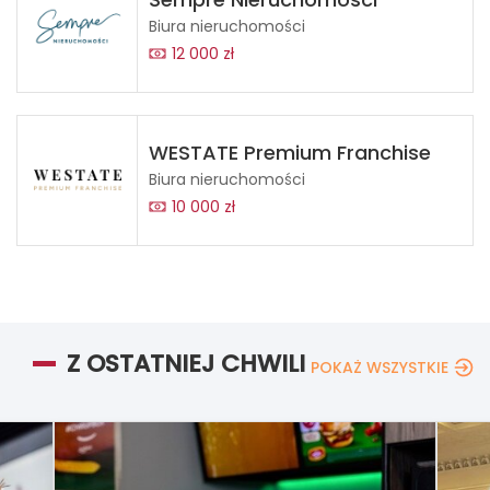
Biura nieruchomości
12 000 zł
WESTATE Premium Franchise
Biura nieruchomości
10 000 zł
Z OSTATNIEJ CHWILI
POKAŻ WSZYSTKIE