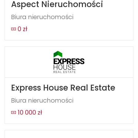
Aspect Nieruchomości
Biura nieruchomości
0 zł
Express House Real Estate
Biura nieruchomości
10 000 zł