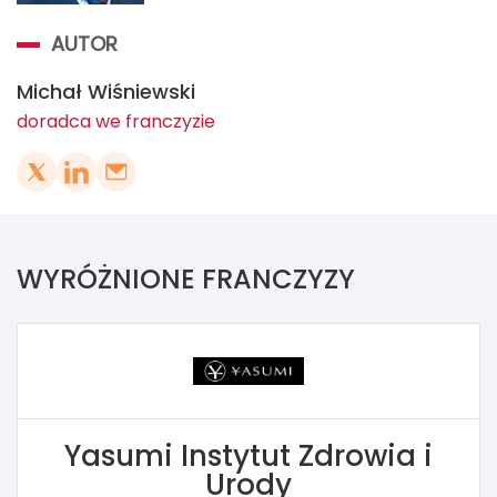
AUTOR
Michał Wiśniewski
doradca we franczyzie
WYRÓŻNIONE FRANCZYZY
Yasumi Instytut Zdrowia i
Urody