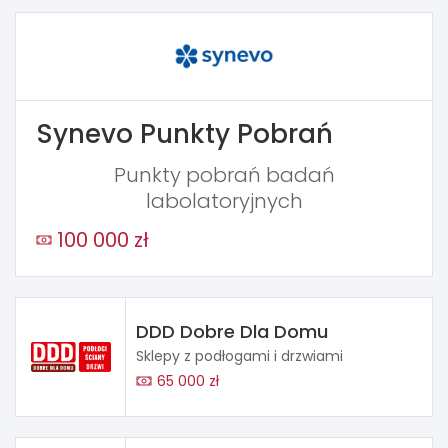
Synevo Punkty Pobrań
Punkty pobrań badań
labolatoryjnych
100 000 zł
DDD Dobre Dla Domu
Sklepy z podłogami i drzwiami
65 000 zł