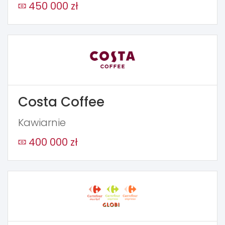
450 000 zł
Costa Coffee
Kawiarnie
400 000 zł