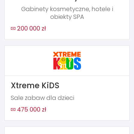
Gabinety kosmetyczne, hotele i
obiekty SPA
200 000 zł
Xtreme KiDS
Sale zabaw dla dzieci
475 000 zł