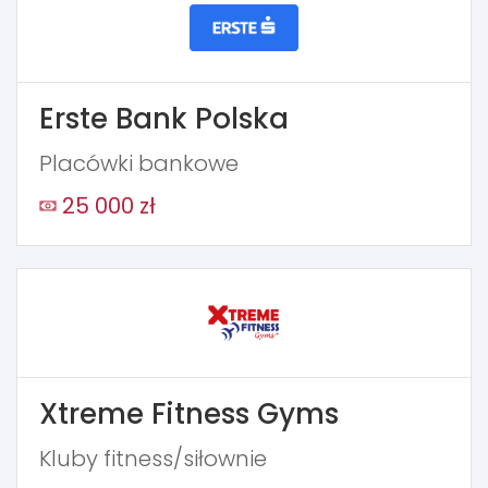
Erste Bank Polska
Placówki bankowe
25 000 zł
Xtreme Fitness Gyms
Kluby fitness/siłownie