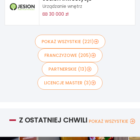
Urządzanie wnętrz
30 000 zł
POKAŻ WSZYSTKIE (221)
FRANCZYZOWE (205)
PARTNERSKIE (13)
LICENCJE MASTER (3)
Z OSTATNIEJ CHWILI
POKAŻ WSZYSTKIE