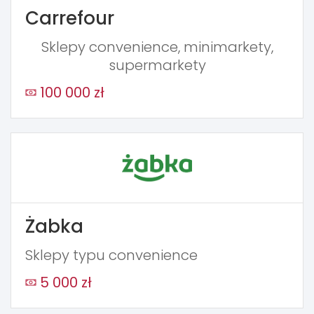
Carrefour
Sklepy convenience, minimarkety,
supermarkety
100 000 zł
Żabka
Sklepy typu convenience
5 000 zł