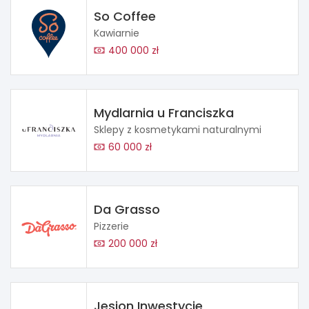
So Coffee
Kawiarnie
400 000 zł
Mydlarnia u Franciszka
Sklepy z kosmetykami naturalnymi
60 000 zł
Da Grasso
Pizzerie
200 000 zł
Jesion Inwestycje