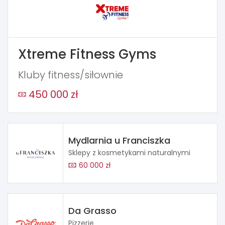
Xtreme Fitness Gyms
Kluby fitness/siłownie
450 000 zł
Mydlarnia u Franciszka
Sklepy z kosmetykami naturalnymi
60 000 zł
Da Grasso
Pizzerie