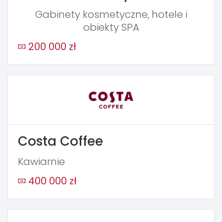
Gabinety kosmetyczne, hotele i
obiekty SPA
200 000 zł
Costa Coffee
Kawiarnie
400 000 zł