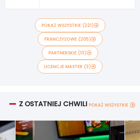
POKAŻ WSZYSTKIE (221)
FRANCZYZOWE (205)
PARTNERSKIE (13)
LICENCJE MASTER (3)
Z OSTATNIEJ CHWILI
POKAŻ WSZYSTKIE