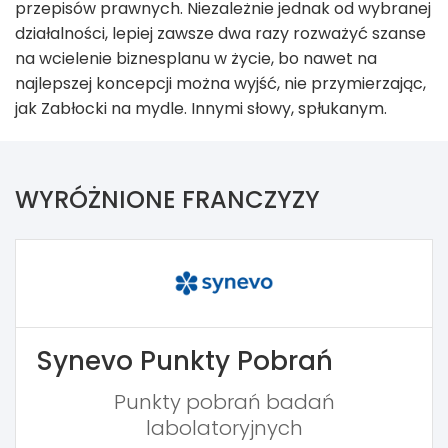
przepisów prawnych. Niezależnie jednak od wybranej
działalności, lepiej zawsze dwa razy rozważyć szanse
na wcielenie biznesplanu w życie, bo nawet na
najlepszej koncepcji można wyjść, nie przymierzając,
jak Zabłocki na mydle. Innymi słowy, spłukanym.
WYRÓŻNIONE FRANCZYZY
Synevo Punkty Pobrań
Punkty pobrań badań
labolatoryjnych