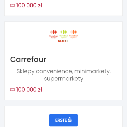
100 000 zł
Carrefour
Sklepy convenience, minimarkety,
supermarkety
100 000 zł