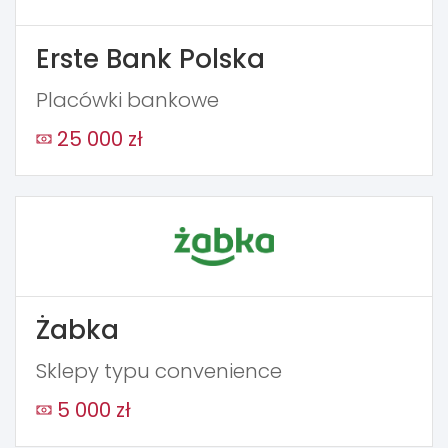
Erste Bank Polska
Placówki bankowe
25 000 zł
Żabka
Sklepy typu convenience
5 000 zł