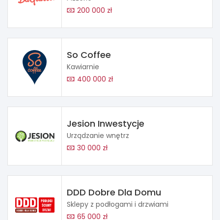
200 000 zł
So Coffee
Kawiarnie
400 000 zł
Jesion Inwestycje
Urządzanie wnętrz
30 000 zł
DDD Dobre Dla Domu
Sklepy z podłogami i drzwiami
65 000 zł