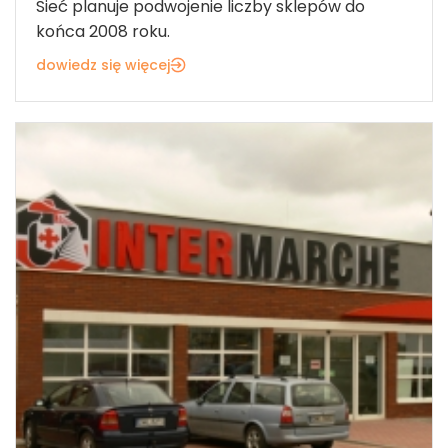
Sieć planuje podwojenie liczby sklepów do
końca 2008 roku.
dowiedz się więcej