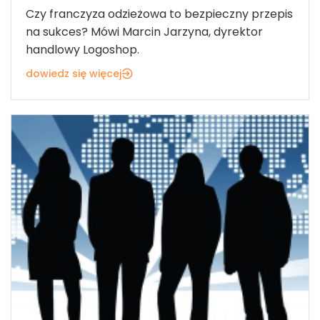
Czy franczyza odzieżowa to bezpieczny przepis
na sukces? Mówi Marcin Jarzyna, dyrektor
handlowy Logoshop.
dowiedz się więcej