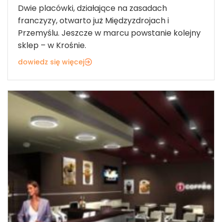
Dwie placówki, działające na zasadach
franczyzy, otwarto już Międzyzdrojach i
Przemyślu. Jeszcze w marcu powstanie kolejny
sklep – w Krośnie.
dowiedz się więcej