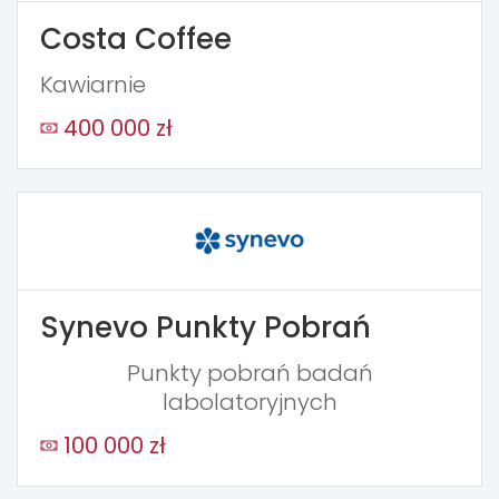
Costa Coffee
Kawiarnie
400 000 zł
Synevo Punkty Pobrań
Punkty pobrań badań
labolatoryjnych
100 000 zł