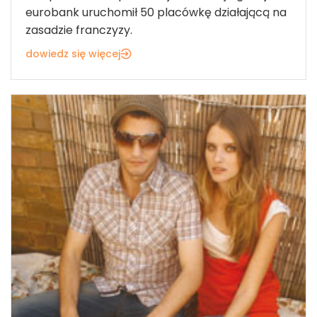
eurobank uruchomił 50 placówkę działającą na
zasadzie franczyzy.
dowiedz się więcej