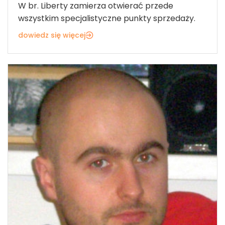
W br. Liberty zamierza otwierać przede
wszystkim specjalistyczne punkty sprzedaży.
dowiedz się więcej