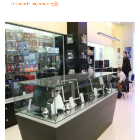
dowiedz się więcej