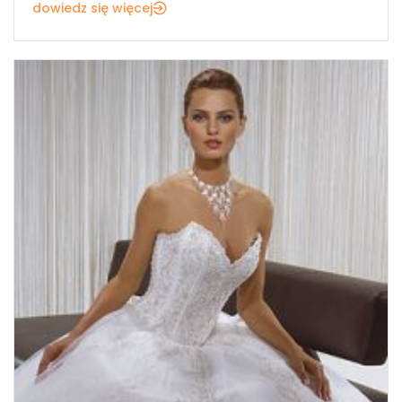
dowiedz się więcej