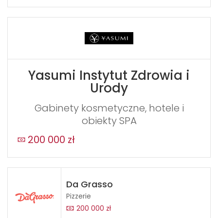
Yasumi Instytut Zdrowia i
Urody
Gabinety kosmetyczne, hotele i
obiekty SPA
200 000 zł
Da Grasso
Pizzerie
200 000 zł