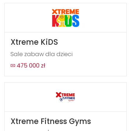
Xtreme KiDS
Sale zabaw dla dzieci
475 000 zł
Xtreme Fitness Gyms