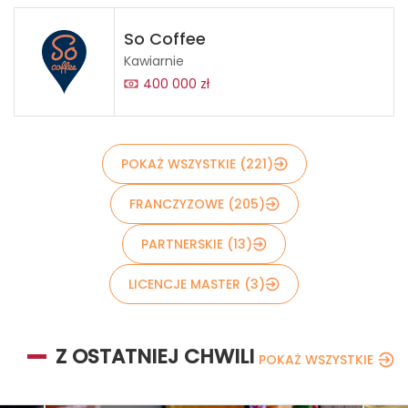
So Coffee
Kawiarnie
400 000 zł
POKAŻ WSZYSTKIE (221)
FRANCZYZOWE (205)
PARTNERSKIE (13)
LICENCJE MASTER (3)
Z OSTATNIEJ CHWILI
POKAŻ WSZYSTKIE