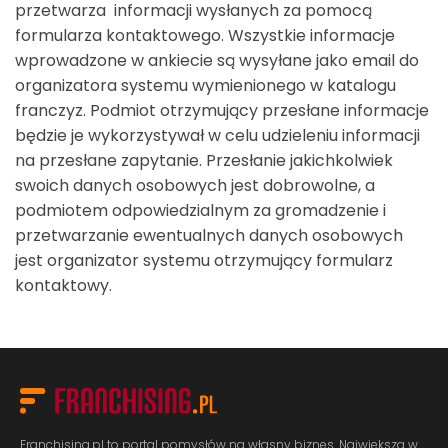
przetwarza informacji wysłanych za pomocą
formularza kontaktowego. Wszystkie informacje
wprowadzone w ankiecie są wysyłane jako email do
organizatora systemu wymienionego w katalogu
franczyz. Podmiot otrzymujący przesłane informacje
będzie je wykorzystywał w celu udzieleniu informacji
na przesłane zapytanie. Przesłanie jakichkolwiek
swoich danych osobowych jest dobrowolne, a
podmiotem odpowiedzialnym za gromadzenie i
przetwarzanie ewentualnych danych osobowych
jest organizator systemu otrzymujący formularz
kontaktowy.
Franchising.pl to portal pomysłów na własny biznes. Największa w