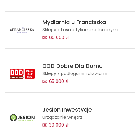
Mydlarnia u Franciszka
Sklepy z kosmetykami naturalnymi
60 000 zł
DDD Dobre Dla Domu
Sklepy z podłogami i drzwiami
65 000 zł
Jesion Inwestycje
Urządzanie wnętrz
30 000 zł