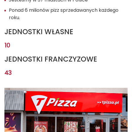
Ponad 6 milionów pizz sprzedawanych każdego
roku.
JEDNOSTKI WŁASNE
10
JEDNOSTKI FRANCZYZOWE
43