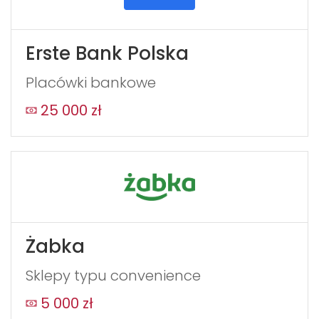
Erste Bank Polska
Placówki bankowe
25 000 zł
Żabka
Sklepy typu convenience
5 000 zł