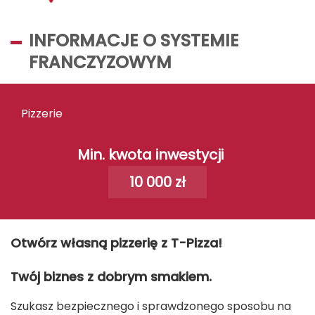
INFORMACJE O SYSTEMIE
FRANCZYZOWYM
Pizzerie
Min. kwota inwestycji
10 000 zł
Otwórz własną pizzerię z T-Pizza!
Twój biznes z dobrym smakiem.
Szukasz bezpiecznego i sprawdzonego sposobu na