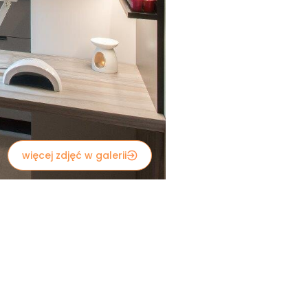
więcej zdjęć w galerii