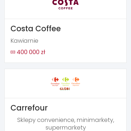
Costa Coffee
Kawiarnie
400 000 zł
Carrefour
Sklepy convenience, minimarkety,
supermarkety