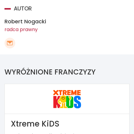
AUTOR
Robert Nogacki
radca prawny
WYRÓŻNIONE FRANCZYZY
Xtreme KiDS