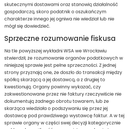
skutecznymi dostawami oraz stanowią działalność
gospodarczą, skoro podatnik o oszukańczym
charakterze innego jej ogniwa nie wiedział lub nie
mógł się dowiedzieć.
Sprzeczne rozumowanie fiskusa
Na tle powyższej wykładni WSA we Wrocławiu
stwierdził, że rozumowanie organów podatkowych w
niniejszej sprawie jest pełne sprzeczności. Z jednej
strony przyznają one, że doszło do transakcji między
spółką skarżącą a jej dostawcą, a z drugiej to
kwestionują. Organy powinny wykazać, czy
zakwestionowane przez nie faktury rzeczywiście nie
dokumentują żadnego obrotu towarem, lub że
skarżąca wiedziała o podszywaniu się przez jej
dostawcę pod prawdziwego wystawcę faktur. A w tej
sprawie organy w części swej decyzji kategorycznie