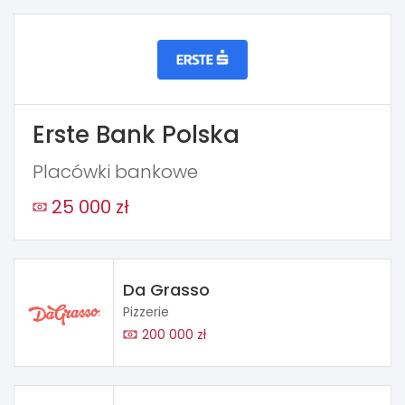
Erste Bank Polska
Placówki bankowe
25 000 zł
Da Grasso
Pizzerie
200 000 zł