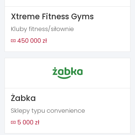
Xtreme Fitness Gyms
Kluby fitness/siłownie
450 000 zł
Żabka
Sklepy typu convenience
5 000 zł