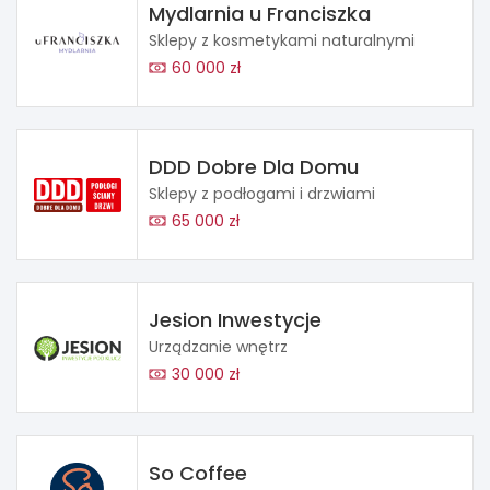
Mydlarnia u Franciszka
Sklepy z kosmetykami naturalnymi
60 000 zł
DDD Dobre Dla Domu
Sklepy z podłogami i drzwiami
65 000 zł
Jesion Inwestycje
Urządzanie wnętrz
30 000 zł
So Coffee