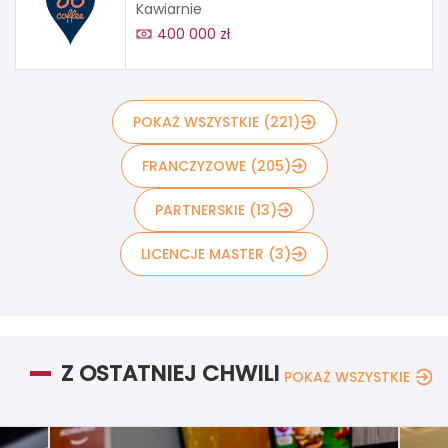
Kawiarnie
400 000 zł
POKAŻ WSZYSTKIE (221)
FRANCZYZOWE (205)
PARTNERSKIE (13)
LICENCJE MASTER (3)
Z OSTATNIEJ CHWILI
POKAŻ WSZYSTKIE