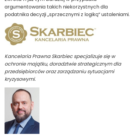
argumentowania takich niekorzystnych dla
podatnika decyzji „sprzecznymi z logiką” ustaleniami.
Kancelaria Prawna Skarbiec specjalizuje się w
ochronie majątku, doradztwie strategicznym dla
przedsiębiorców oraz zarządzaniu sytuacjami
kryzysowymi.