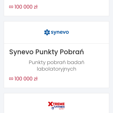
100 000 zł
Synevo Punkty Pobrań
Punkty pobrań badań
labolatoryjnych
100 000 zł