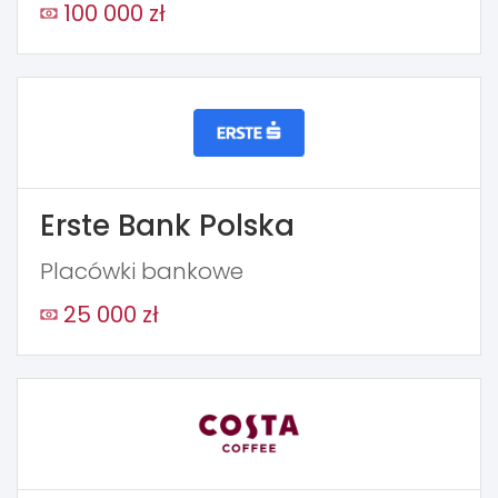
100 000 zł
Erste Bank Polska
Placówki bankowe
25 000 zł