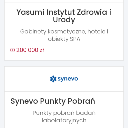
Yasumi Instytut Zdrowia i
Urody
Gabinety kosmetyczne, hotele i
obiekty SPA
200 000 zł
Synevo Punkty Pobrań
Punkty pobrań badań
labolatoryjnych