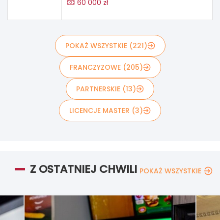
60 000 zł
POKAŻ WSZYSTKIE (221)
FRANCZYZOWE (205)
PARTNERSKIE (13)
LICENCJE MASTER (3)
Z OSTATNIEJ CHWILI
POKAŻ WSZYSTKIE