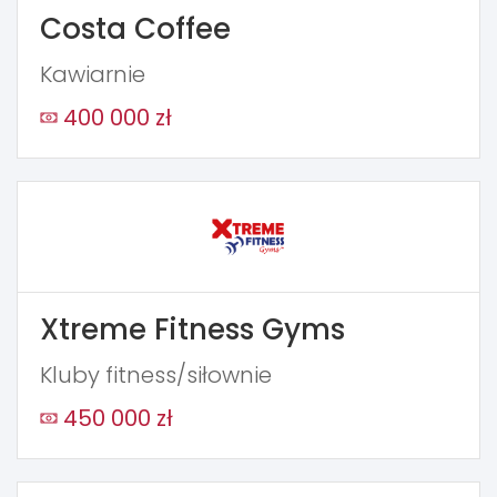
Costa Coffee
Kawiarnie
400 000 zł
Xtreme Fitness Gyms
Kluby fitness/siłownie
450 000 zł