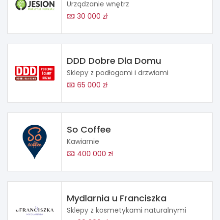
Urządzanie wnętrz
30 000 zł
DDD Dobre Dla Domu
Sklepy z podłogami i drzwiami
65 000 zł
So Coffee
Kawiarnie
400 000 zł
Mydlarnia u Franciszka
Sklepy z kosmetykami naturalnymi