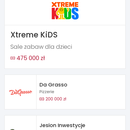
Xtreme KiDS
Sale zabaw dla dzieci
475 000 zł
Da Grasso
Pizzerie
200 000 zł
Jesion Inwestycje