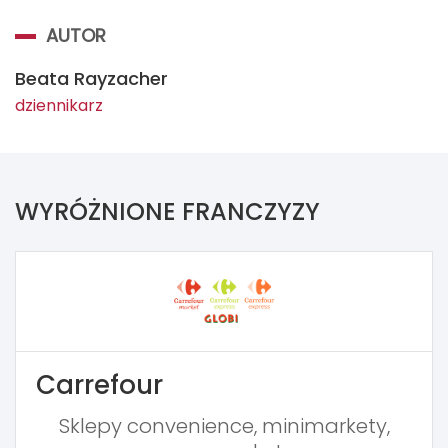
AUTOR
Beata Rayzacher
dziennikarz
WYRÓŻNIONE FRANCZYZY
Carrefour
Sklepy convenience, minimarkety,