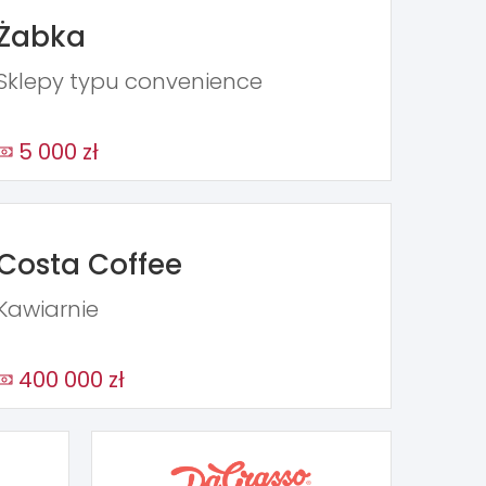
Żabka
Sklepy typu convenience
5 000 zł
Costa Coffee
Kawiarnie
400 000 zł