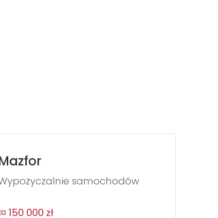
Mazfor
Wypożyczalnie samochodów
150 000 zł