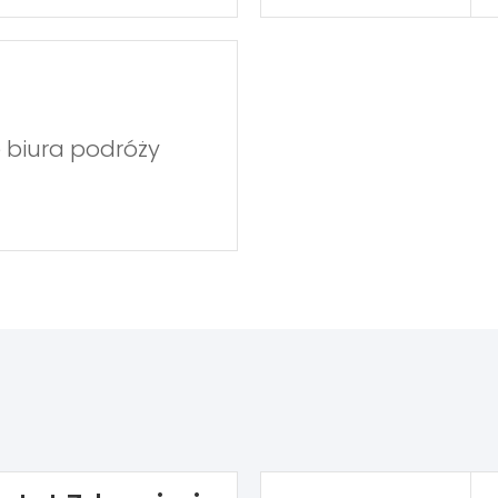
 biura podróży