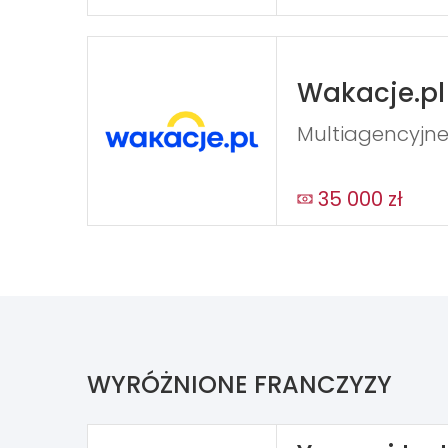
Wakacje.pl
Multiagencyjne
35 000 zł
WYRÓŻNIONE FRANCZYZY