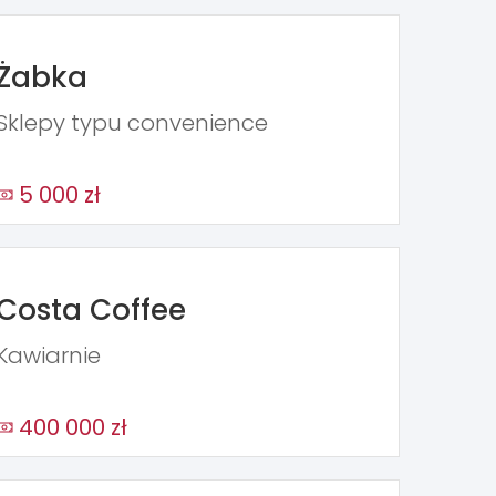
Żabka
Sklepy typu convenience
5 000 zł
Costa Coffee
Kawiarnie
400 000 zł