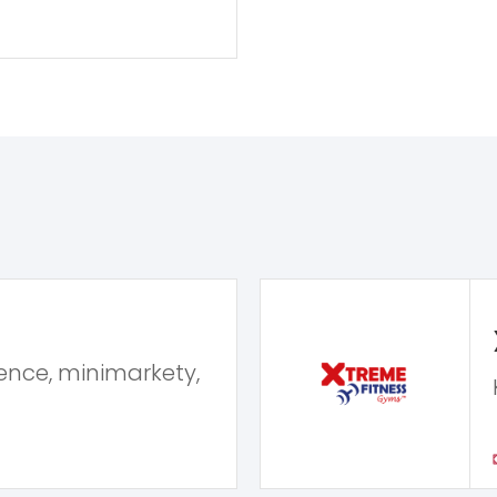
ence, minimarkety,