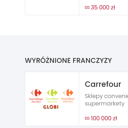
35 000 zł
WYRÓŻNIONE FRANCZYZY
Carrefour
Sklepy conveni
supermarkety
100 000 zł