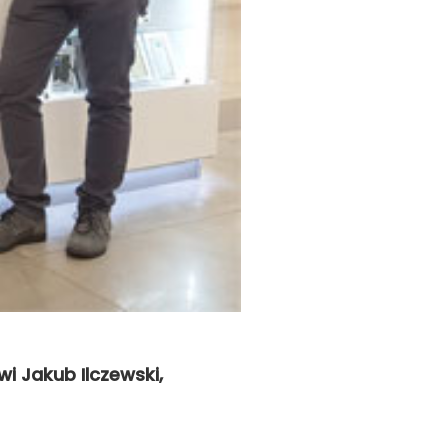
i Jakub Ilczewski,