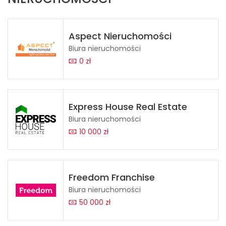
Aspect Nieruchomości
Biura nieruchomości
0 zł
Express House Real Estate
Biura nieruchomości
10 000 zł
Freedom Franchise
Biura nieruchomości
50 000 zł