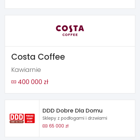
Costa Coffee
Kawiarnie
400 000 zł
DDD Dobre Dla Domu
Sklepy z podłogami i drzwiami
65 000 zł