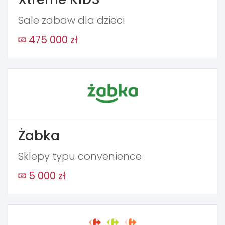
Sale zabaw dla dzieci
475 000 zł
Żabka
Sklepy typu convenience
5 000 zł