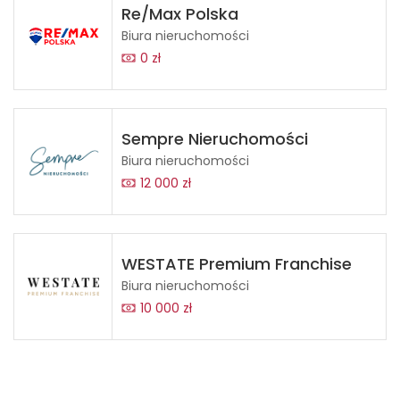
Re/Max Polska
Biura nieruchomości
0 zł
Sempre Nieruchomości
Biura nieruchomości
12 000 zł
WESTATE Premium Franchise
Biura nieruchomości
10 000 zł