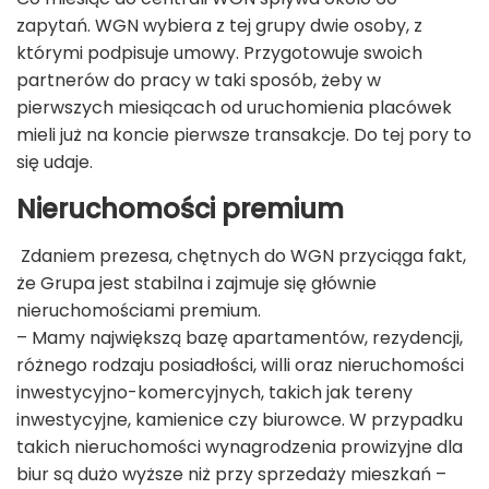
zapytań. WGN wybiera z tej grupy dwie osoby, z
którymi podpisuje umowy. Przygotowuje swoich
partnerów do pracy w taki sposób, żeby w
pierwszych miesiącach od uruchomienia placówek
mieli już na koncie pierwsze transakcje. Do tej pory to
się udaje.
Nieruchomości premium
Zdaniem prezesa, chętnych do WGN przyciąga fakt,
że Grupa jest stabilna i zajmuje się głównie
nieruchomościami premium.
– Mamy największą bazę apartamentów, rezydencji,
różnego rodzaju posiadłości, willi oraz nieruchomości
inwestycyjno-komercyjnych, takich jak tereny
inwestycyjne, kamienice czy biurowce. W przypadku
takich nieruchomości wynagrodzenia prowizyjne dla
biur są dużo wyższe niż przy sprzedaży mieszkań –