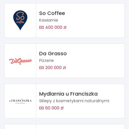
So Coffee
Kawiarnie
400 000 zł
Da Grasso
Pizzerie
200 000 zł
Mydlarnia u Franciszka
Sklepy z kosmetykami naturalnymi
60 000 zł