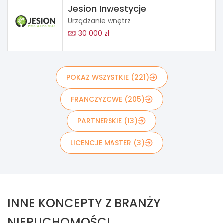
Jesion Inwestycje
Urządzanie wnętrz
30 000 zł
POKAŻ WSZYSTKIE (221)
FRANCZYZOWE (205)
PARTNERSKIE (13)
LICENCJE MASTER (3)
INNE KONCEPTY Z BRANŻY
NIERUCHOMOŚCI