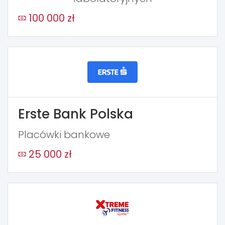
100 000 zł
Erste Bank Polska
Placówki bankowe
25 000 zł