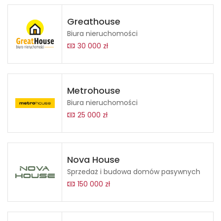
Greathouse
Biura nieruchomości
30 000 zł
Metrohouse
Biura nieruchomości
25 000 zł
Nova House
Sprzedaż i budowa domów pasywnych
150 000 zł