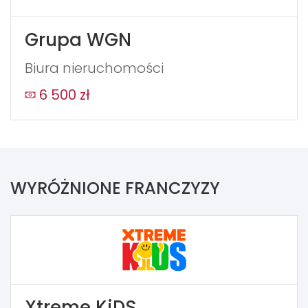
Grupa WGN
Biura nieruchomości
6 500 zł
WYRÓŻNIONE FRANCZYZY
Xtreme KiDS