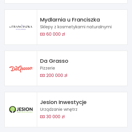
Mydlarnia u Franciszka
Sklepy z kosmetykami naturalnymi
60 000 zł
Da Grasso
Pizzerie
200 000 zł
Jesion Inwestycje
Urządzanie wnętrz
30 000 zł