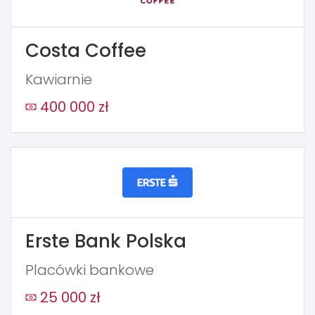
Costa Coffee
Kawiarnie
400 000 zł
Erste Bank Polska
Placówki bankowe
25 000 zł