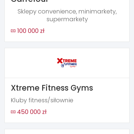
Sklepy convenience, minimarkety,
supermarkety
100 000 zł
Xtreme Fitness Gyms
Kluby fitness/siłownie
450 000 zł