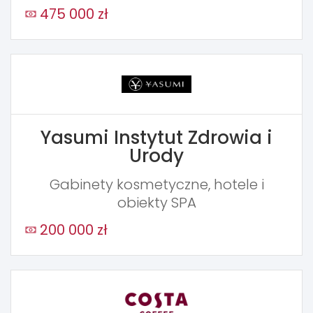
475 000 zł
Yasumi Instytut Zdrowia i
Urody
Gabinety kosmetyczne, hotele i
obiekty SPA
200 000 zł