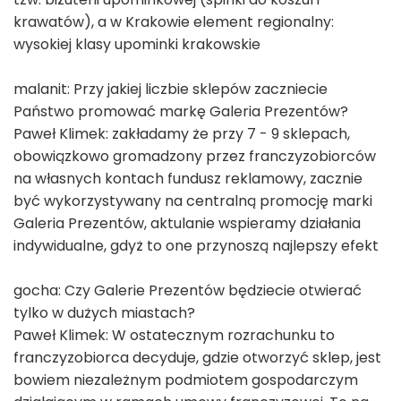
krawatów), a w Krakowie element regionalny:
wysokiej klasy upominki krakowskie
malanit: Przy jakiej liczbie sklepów zaczniecie
Państwo promować markę Galeria Prezentów?
Paweł Klimek: zakładamy że przy 7 - 9 sklepach,
obowiązkowo gromadzony przez franczyzobiorców
na własnych kontach fundusz reklamowy, zacznie
być wykorzystywany na centralną promocję marki
Galeria Prezentów, aktulanie wspieramy działania
indywidualne, gdyż to one przynoszą najlepszy efekt
gocha: Czy Galerie Prezentów będziecie otwierać
tylko w dużych miastach?
Paweł Klimek: W ostatecznym rozrachunku to
franczyzobiorca decyduje, gdzie otworzyć sklep, jest
bowiem niezależnym podmiotem gospodarczym