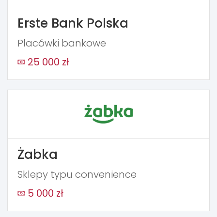
Erste Bank Polska
Placówki bankowe
25 000 zł
Żabka
Sklepy typu convenience
5 000 zł