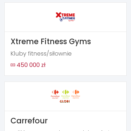
Xtreme Fitness Gyms
Kluby fitness/siłownie
450 000 zł
Carrefour