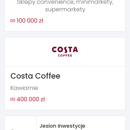
Sklepy convenience, minimarkety,
supermarkety
100 000 zł
Costa Coffee
Kawiarnie
400 000 zł
Jesion Inwestycje