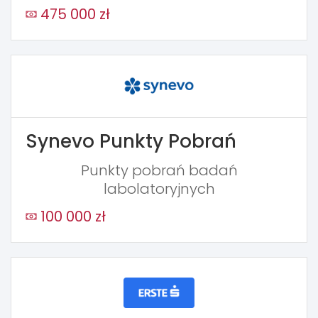
475 000 zł
Synevo Punkty Pobrań
Punkty pobrań badań
labolatoryjnych
100 000 zł