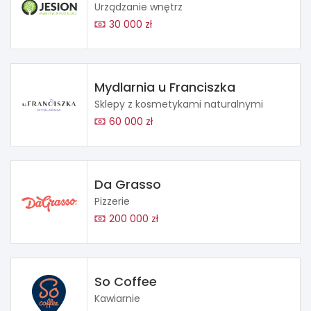
Urządzanie wnętrz
30 000 zł
Mydlarnia u Franciszka
Sklepy z kosmetykami naturalnymi
60 000 zł
Da Grasso
Pizzerie
200 000 zł
So Coffee
Kawiarnie