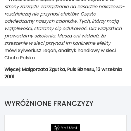
strony zarządu. Zarządzanie na zasadzie nakazowo-
rozdzielczej nie przynosi efektów. Często
odwiedzamy naszych członków. Tych, którzy mają
wątpliwości, staramy się edukować. Dla wszystkich
prowadzimy szkolenia. Muszą oni widzieć, że
zrzeszenie w sieci przynosi im konkretne efekty -
mówi Sylweriusz Legoń, analityk handlowy w sieci
Chata Polska.
Więcej: Małgorzata Zgutka, Puls Biznesu, 13 września
2001
WYRÓŻNIONE FRANCZYZY