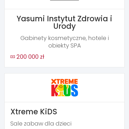
Yasumi Instytut Zdrowia i
Urody
Gabinety kosmetyczne, hotele i
obiekty SPA
200 000 zł
Xtreme KiDS
Sale zabaw dla dzieci