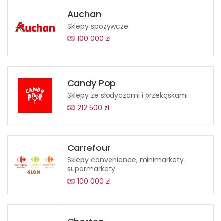
Auchan
Sklepy spożywcze
100 000 zł
Candy Pop
Sklepy ze słodyczami i przekąskami
212 500 zł
Carrefour
Sklepy convenience, minimarkety,
supermarkety
100 000 zł