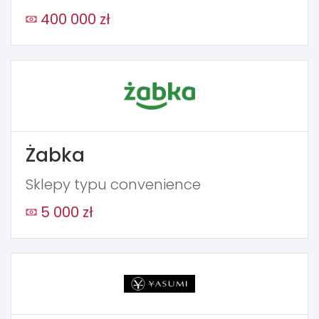
400 000 zł
Żabka
Sklepy typu convenience
5 000 zł