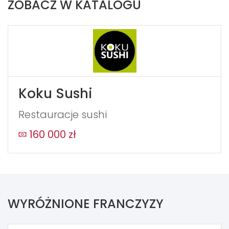
ZOBACZ W KATALOGU
Koku Sushi
Restauracje sushi
160 000 zł
WYRÓŻNIONE FRANCZYZY