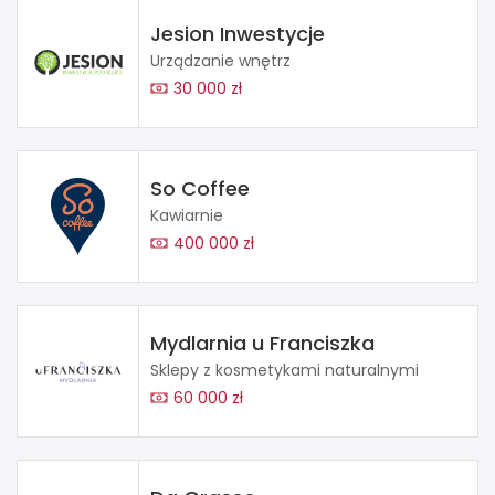
Jesion Inwestycje
Urządzanie wnętrz
30 000 zł
So Coffee
Kawiarnie
400 000 zł
Mydlarnia u Franciszka
Sklepy z kosmetykami naturalnymi
60 000 zł