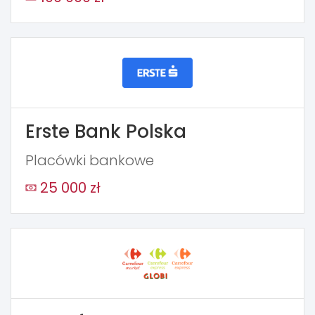
Erste Bank Polska
Placówki bankowe
25 000 zł