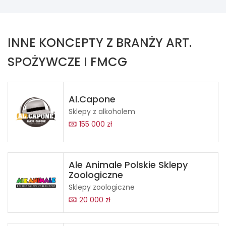
INNE KONCEPTY Z BRANŻY ART.
SPOŻYWCZE I FMCG
Al.Capone
Sklepy z alkoholem
155 000 zł
Ale Animale Polskie Sklepy
Zoologiczne
Sklepy zoologiczne
20 000 zł