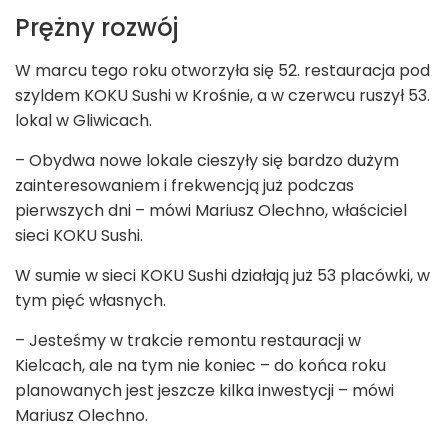
Prężny rozwój
W marcu tego roku otworzyła się 52. restauracja pod
szyldem KOKU Sushi w Krośnie, a w czerwcu ruszył 53.
lokal w Gliwicach.
– Obydwa nowe lokale cieszyły się bardzo dużym
zainteresowaniem i frekwencją już podczas
pierwszych dni – mówi Mariusz Olechno, właściciel
sieci KOKU Sushi.
W sumie w sieci KOKU Sushi działają już 53 placówki, w
tym pięć własnych.
– Jesteśmy w trakcie remontu restauracji w
Kielcach, ale na tym nie koniec – do końca roku
planowanych jest jeszcze kilka inwestycji – mówi
Mariusz Olechno.