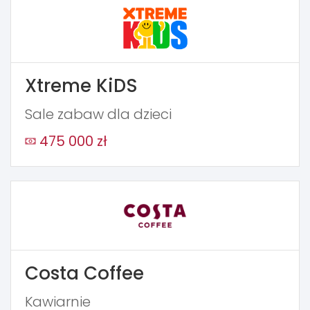
Xtreme KiDS
Sale zabaw dla dzieci
475 000 zł
Costa Coffee
Kawiarnie