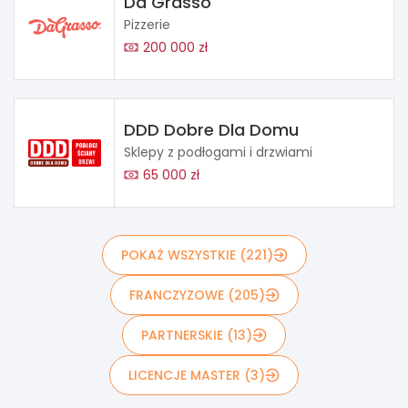
Da Grasso
Pizzerie
200 000 zł
DDD Dobre Dla Domu
Sklepy z podłogami i drzwiami
65 000 zł
POKAŻ WSZYSTKIE (221)
FRANCZYZOWE (205)
PARTNERSKIE (13)
LICENCJE MASTER (3)