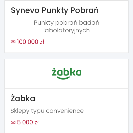
Synevo Punkty Pobrań
Punkty pobrań badań
labolatoryjnych
100 000 zł
Żabka
Sklepy typu convenience
5 000 zł