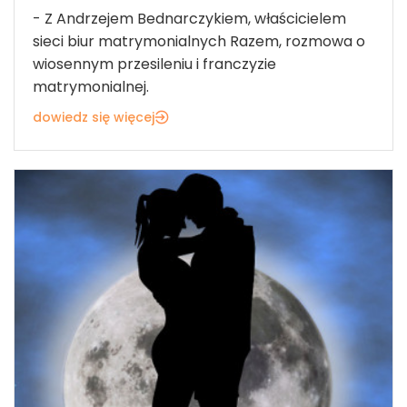
- Z Andrzejem Bednarczykiem, właścicielem
sieci biur matrymonialnych Razem, rozmowa o
wiosennym przesileniu i franczyzie
matrymonialnej.
dowiedz się więcej