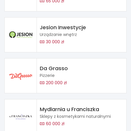
65 000 zł
Jesion Inwestycje
Urządzanie wnętrz
30 000 zł
Da Grasso
Pizzerie
200 000 zł
Mydlarnia u Franciszka
Sklepy z kosmetykami naturalnymi
60 000 zł