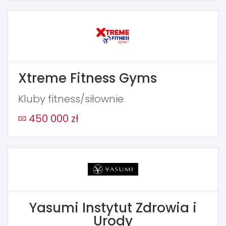
Xtreme Fitness Gyms
Kluby fitness/siłownie
450 000 zł
Yasumi Instytut Zdrowia i
Urody