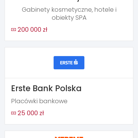
Gabinety kosmetyczne, hotele i
obiekty SPA
200 000 zł
Erste Bank Polska
Placówki bankowe
25 000 zł