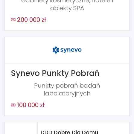
Gabinety kosmetyczne, hotele i
obiekty SPA
200 000 zł
Synevo Punkty Pobrań
Punkty pobrań badań
labolatoryjnych
100 000 zł
DDD Dobre Dla Domu