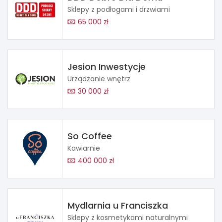
Sklepy z podłogami i drzwiami
65 000 zł
Jesion Inwestycje
Urządzanie wnętrz
30 000 zł
So Coffee
Kawiarnie
400 000 zł
Mydlarnia u Franciszka
Sklepy z kosmetykami naturalnymi