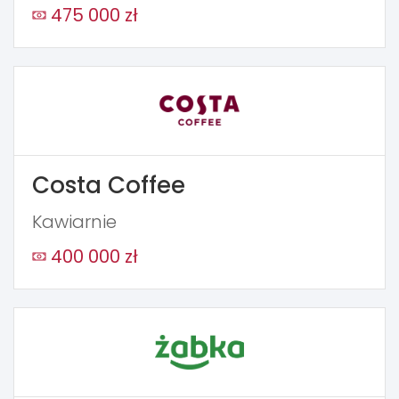
475 000 zł
Costa Coffee
Kawiarnie
400 000 zł