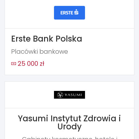
Erste Bank Polska
Placówki bankowe
25 000 zł
Yasumi Instytut Zdrowia i
Urody