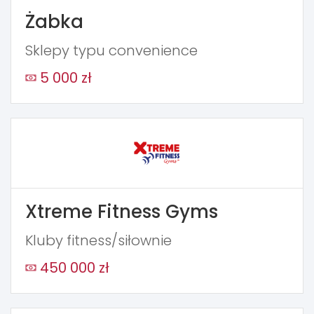
Żabka
Sklepy typu convenience
5 000 zł
Xtreme Fitness Gyms
Kluby fitness/siłownie
450 000 zł