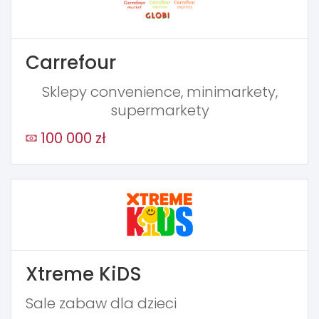
Carrefour
Sklepy convenience, minimarkety,
supermarkety
100 000 zł
Xtreme KiDS
Sale zabaw dla dzieci