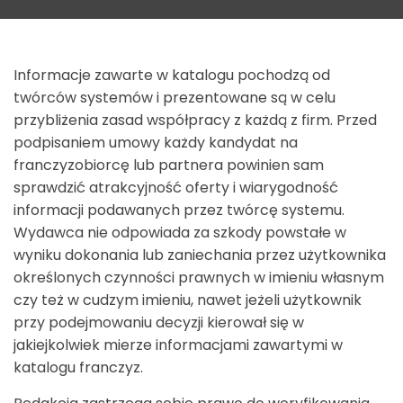
Informacje zawarte w katalogu pochodzą od
twórców systemów i prezentowane są w celu
przybliżenia zasad współpracy z każdą z firm. Przed
podpisaniem umowy każdy kandydat na
franczyzobiorcę lub partnera powinien sam
sprawdzić atrakcyjność oferty i wiarygodność
informacji podawanych przez twórcę systemu.
Wydawca nie odpowiada za szkody powstałe w
wyniku dokonania lub zaniechania przez użytkownika
określonych czynności prawnych w imieniu własnym
czy też w cudzym imieniu, nawet jeżeli użytkownik
przy podejmowaniu decyzji kierował się w
jakiejkolwiek mierze informacjami zawartymi w
katalogu franczyz.