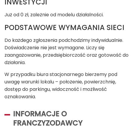
INWESTYCJI
Już od 0 zł, zależnie od modelu działalności.
PODSTAWOWE WYMAGANIA SIECI
Do każdego zgłoszenia podchodzimy indywidualnie.
Doświadczenie nie jest wymagane. Liczy się
zaangażowanie, przedsiębiorczość oraz gotowość do
działania.
W przypadku biura stacjonarnego bierzemy pod
uwagę warunki lokalu – położenie, powierzchnię,
dostęp do parkingu, widoczność i możliwość
oznakowania.
INFORMACJE O
FRANCZYZODAWCY