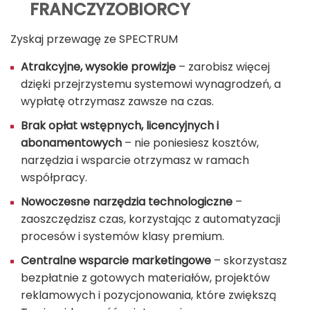
FRANCZYZOBIORCY
Zyskaj przewagę ze SPECTRUM
Atrakcyjne, wysokie prowizje
– zarobisz więcej
dzięki przejrzystemu systemowi wynagrodzeń, a
wypłatę otrzymasz zawsze na czas.
Brak opłat wstępnych, licencyjnych i
abonamentowych
– nie poniesiesz kosztów,
narzędzia i wsparcie otrzymasz w ramach
współpracy.
Nowoczesne narzędzia technologiczne
–
zaoszczędzisz czas, korzystając z automatyzacji
procesów i systemów klasy premium.
Centralne wsparcie marketingowe
– skorzystasz
bezpłatnie z gotowych materiałów, projektów
reklamowych i pozycjonowania, które zwiększą