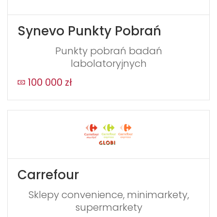
Synevo Punkty Pobrań
Punkty pobrań badań
labolatoryjnych
100 000 zł
Carrefour
Sklepy convenience, minimarkety,
supermarkety