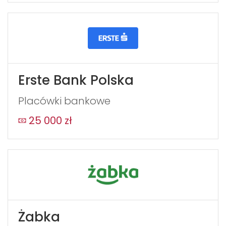
Erste Bank Polska
Placówki bankowe
25 000 zł
Żabka