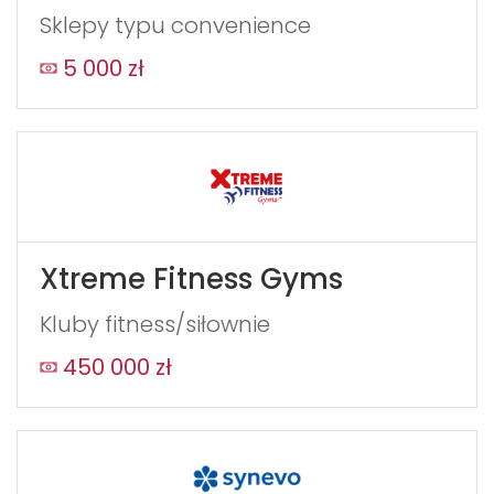
Sklepy typu convenience
5 000 zł
Xtreme Fitness Gyms
Kluby fitness/siłownie
450 000 zł