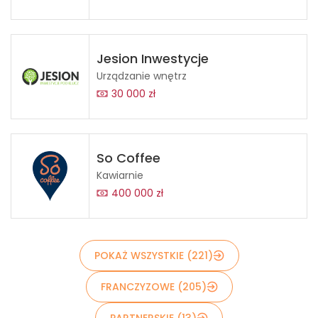
Jesion Inwestycje
Urządzanie wnętrz
30 000 zł
So Coffee
Kawiarnie
400 000 zł
POKAŻ WSZYSTKIE (221)
FRANCZYZOWE (205)
PARTNERSKIE (13)