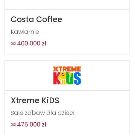
Costa Coffee
Kawiarnie
400 000 zł
WYŚLIJ
Xtreme KiDS
Sale zabaw dla dzieci
475 000 zł