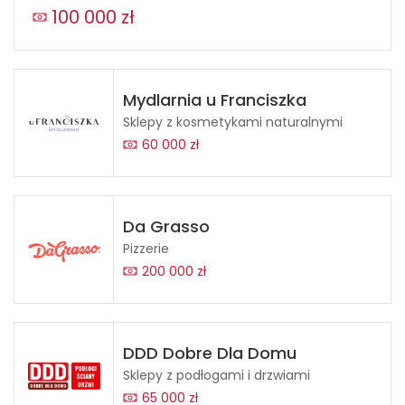
100 000 zł
Mydlarnia u Franciszka
Sklepy z kosmetykami naturalnymi
60 000 zł
Da Grasso
Pizzerie
200 000 zł
DDD Dobre Dla Domu
Sklepy z podłogami i drzwiami
65 000 zł