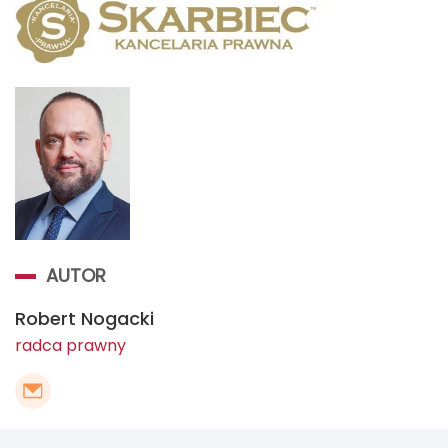
AUTOR
Robert Nogacki
radca prawny