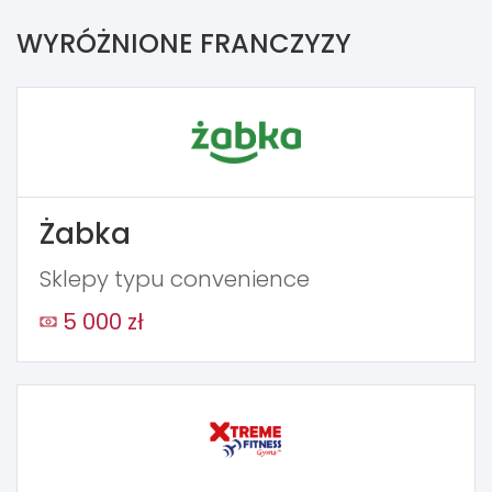
WYRÓŻNIONE FRANCZYZY
Żabka
Sklepy typu convenience
5 000 zł