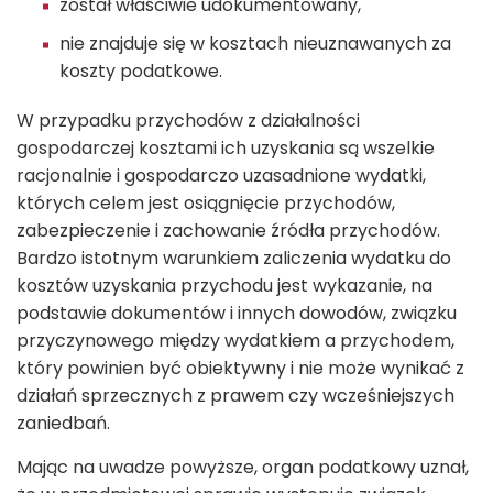
został właściwie udokumentowany,
nie znajduje się w kosztach nieuznawanych za
koszty podatkowe.
W przypadku przychodów z działalności
gospodarczej kosztami ich uzyskania są wszelkie
racjonalnie i gospodarczo uzasadnione wydatki,
których celem jest osiągnięcie przychodów,
zabezpieczenie i zachowanie źródła przychodów.
Bardzo istotnym warunkiem zaliczenia wydatku do
kosztów uzyskania przychodu jest wykazanie, na
podstawie dokumentów i innych dowodów, związku
przyczynowego między wydatkiem a przychodem,
który powinien być obiektywny i nie może wynikać z
działań sprzecznych z prawem czy wcześniejszych
zaniedbań.
Mając na uwadze powyższe, organ podatkowy uznał,