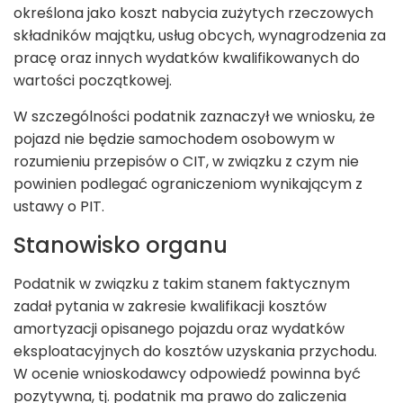
określona jako koszt nabycia zużytych rzeczowych
składników majątku, usług obcych, wynagrodzenia za
pracę oraz innych wydatków kwalifikowanych do
wartości początkowej.
W szczególności podatnik zaznaczył we wniosku, że
pojazd nie będzie samochodem osobowym w
rozumieniu przepisów o CIT, w związku z czym nie
powinien podlegać ograniczeniom wynikającym z
ustawy o PIT.
Stanowisko organu
Podatnik w związku z takim stanem faktycznym
zadał pytania w zakresie kwalifikacji kosztów
amortyzacji opisanego pojazdu oraz wydatków
eksploatacyjnych do kosztów uzyskania przychodu.
W ocenie wnioskodawcy odpowiedź powinna być
pozytywna, tj. podatnik ma prawo do zaliczenia