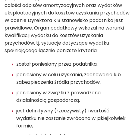
całości odpisów amortyzacyjnych oraz wydatków
eksploatacyjnych do kosztów uzyskania przychodów.
W ocenie Dyrektora KIS stanowisko podatnika jest
prawidłowe. Organ podatkowy wskazał na warunki
kwalifikacji wydatku do kosztów uzyskania
przychodów, tj. sytuacje dotyczące wydatku
spełniającego łącznie poniższe kryteria:
został poniesiony przez podatnika,
poniesiony w celu uzyskania, zachowania lub
zabezpieczenia źródła przychodów,
poniesiony w związku z prowadzoną
działalnością gospodarczą,
jest definitywny (rzeczywisty) i wartość
wydatku nie zostanie zwrócona w jakiejkolwiek
formie,