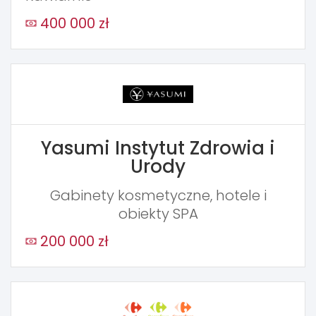
400 000 zł
Yasumi Instytut Zdrowia i
Urody
Gabinety kosmetyczne, hotele i
obiekty SPA
200 000 zł