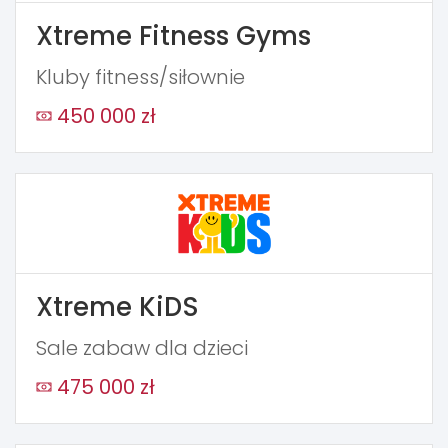
Xtreme Fitness Gyms
Kluby fitness/siłownie
450 000 zł
Xtreme KiDS
Sale zabaw dla dzieci
475 000 zł