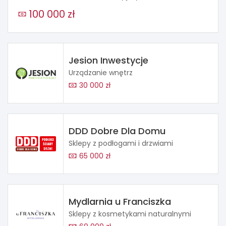
100 000 zł
Jesion Inwestycje
Urządzanie wnętrz
30 000 zł
DDD Dobre Dla Domu
Sklepy z podłogami i drzwiami
65 000 zł
Mydlarnia u Franciszka
Sklepy z kosmetykami naturalnymi