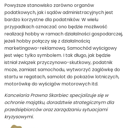
Powyższe stanowisko zarówno organów
podatkowych, jak i sądów administracyjnych jest
bardzo korzystne dla podatników. W wielu
przypadkach oznaczać ono będzie możliwość
realizacji hobby w ramach działalności gospodarczej,
jeżeli hobby połączy się z działalnością
marketingowo-reklamową. Samochód wyścigowy
jest więc tylko symbolem. I tak długo, jak będzie
istniał związek przyczynowo-skutkowy, podatnik
może, zamiast samochodu, wytworzyć żaglówkę do
startu w regatach, samolot do pokazów lotniczych,
motorówkę do wyścigów motorowych itd.
Kancelaria Prawna Skarbiec specjalizuje się w
ochronie majątku, doradztwie strategicznym dla
przedsiębiorców oraz zarządzaniu sytuacjami
kryzysowymi.