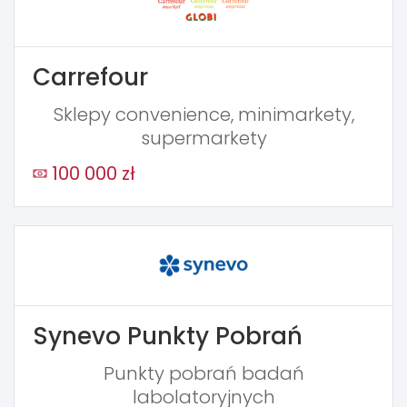
Carrefour
Sklepy convenience, minimarkety,
supermarkety
100 000 zł
Synevo Punkty Pobrań
Punkty pobrań badań
labolatoryjnych