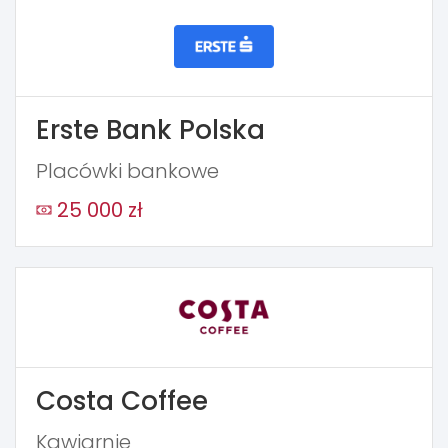
Erste Bank Polska
Placówki bankowe
25 000 zł
Costa Coffee
Kawiarnie