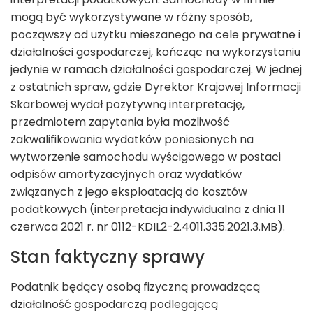
mogą być wykorzystywane w różny sposób,
począwszy od użytku mieszanego na cele prywatne i
działalności gospodarczej, kończąc na wykorzystaniu
jedynie w ramach działalności gospodarczej. W jednej
z ostatnich spraw, gdzie Dyrektor Krajowej Informacji
Skarbowej wydał pozytywną interpretację,
przedmiotem zapytania była możliwość
zakwalifikowania wydatków poniesionych na
wytworzenie samochodu wyścigowego w postaci
odpisów amortyzacyjnych oraz wydatków
związanych z jego eksploatacją do kosztów
podatkowych (interpretacja indywidualna z dnia 11
czerwca 2021 r. nr 0112-KDIL2-2.4011.335.2021.3.MB).
Stan faktyczny sprawy
Podatnik będący osobą fizyczną prowadzącą
działalność gospodarczą podlegającą