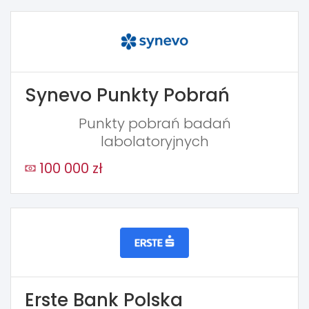
Synevo Punkty Pobrań
Punkty pobrań badań
labolatoryjnych
100 000 zł
Erste Bank Polska