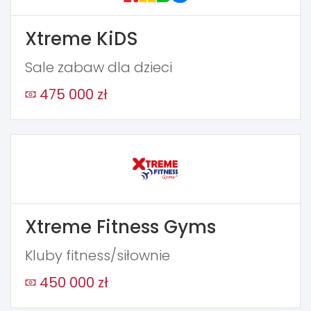
Xtreme KiDS
Sale zabaw dla dzieci
475 000 zł
Xtreme Fitness Gyms
Kluby fitness/siłownie
450 000 zł