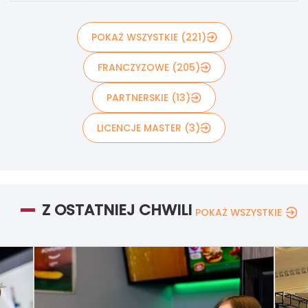
POKAŻ WSZYSTKIE (221)
FRANCZYZOWE (205)
PARTNERSKIE (13)
LICENCJE MASTER (3)
Z OSTATNIEJ CHWILI
POKAŻ WSZYSTKIE