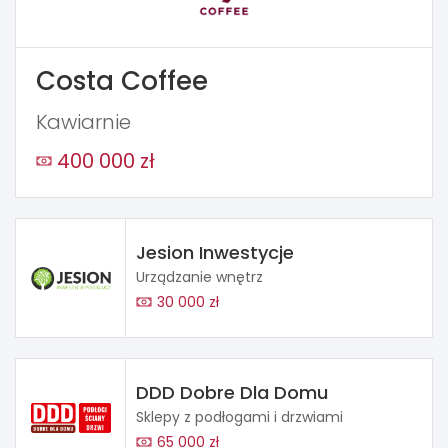
Costa Coffee
Kawiarnie
400 000 zł
Jesion Inwestycje
Urządzanie wnętrz
30 000 zł
DDD Dobre Dla Domu
Sklepy z podłogami i drzwiami
65 000 zł