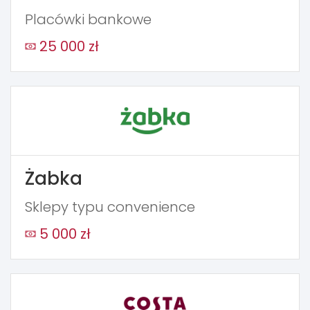
Placówki bankowe
25 000 zł
Żabka
Sklepy typu convenience
5 000 zł