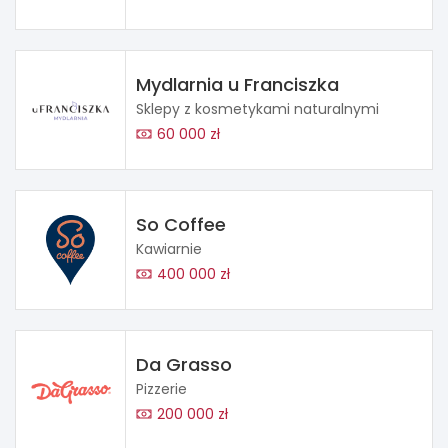
Mydlarnia u Franciszka
Sklepy z kosmetykami naturalnymi
60 000 zł
So Coffee
Kawiarnie
400 000 zł
Da Grasso
Pizzerie
200 000 zł