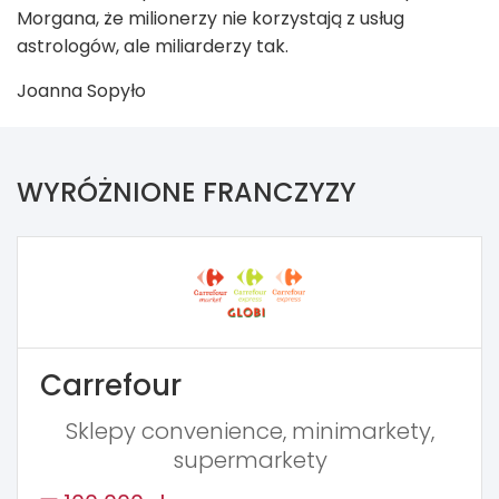
Morgana, że milionerzy nie korzystają z usług
astrologów, ale miliarderzy tak.
Joanna Sopyło
WYRÓŻNIONE FRANCZYZY
Carrefour
Sklepy convenience, minimarkety,
supermarkety