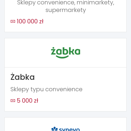
Sklepy convenience, minimarkety,
supermarkety
100 000 zł
Żabka
Sklepy typu convenience
5 000 zł