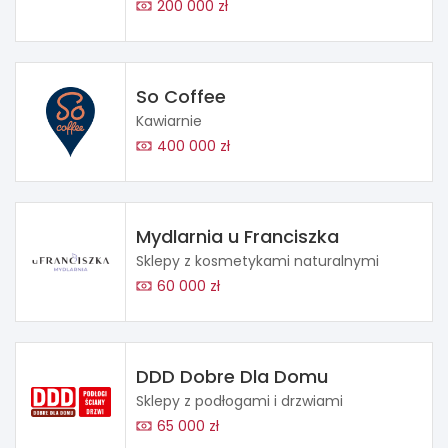
200 000 zł
So Coffee
Kawiarnie
400 000 zł
Mydlarnia u Franciszka
Sklepy z kosmetykami naturalnymi
60 000 zł
DDD Dobre Dla Domu
Sklepy z podłogami i drzwiami
65 000 zł