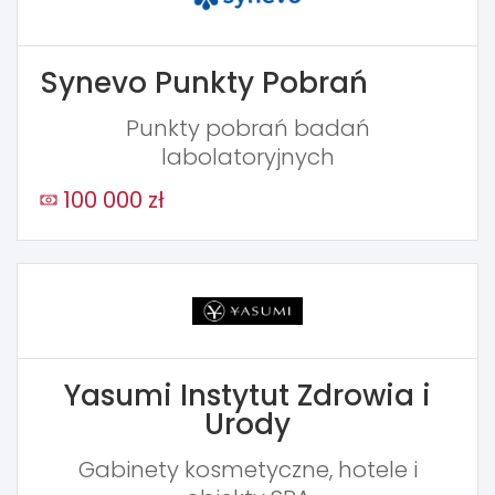
Synevo Punkty Pobrań
Punkty pobrań badań
labolatoryjnych
100 000 zł
Yasumi Instytut Zdrowia i
Urody
Gabinety kosmetyczne, hotele i