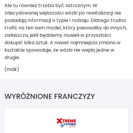
Ale tu również trzeba być ostrożnym. W
zdecydowanej większości wózki po rewitalizacji nie
posiadają informacji o typie i rodzaju. Dlatego trudno
trafić na ten sam model, który pasowałby do innych,
zwłaszcza, jeśli będziemy musieli w przyszłości
dokupić kilka sztuk. A nawet najmniejsza zmiana w
kształcie spowoduje, że wózki nie wejdą jedne w
drugie.
(mdk)
WYRÓŻNIONE FRANCZYZY