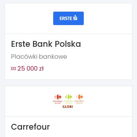
Erste Bank Polska
Placówki bankowe
25 000 zł
Carrefour