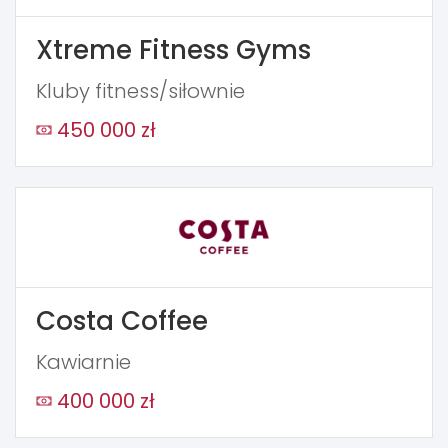
Xtreme Fitness Gyms
Kluby fitness/siłownie
450 000 zł
Costa Coffee
Kawiarnie
400 000 zł