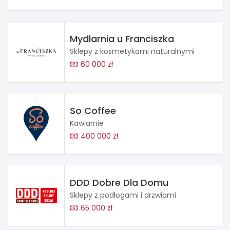
Mydlarnia u Franciszka
Sklepy z kosmetykami naturalnymi
60 000 zł
So Coffee
Kawiarnie
400 000 zł
DDD Dobre Dla Domu
Sklepy z podłogami i drzwiami
65 000 zł