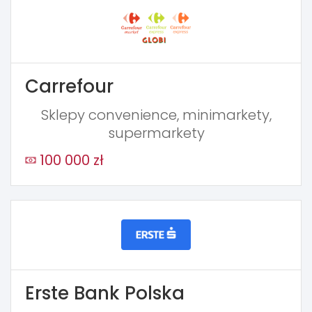
Carrefour
Sklepy convenience, minimarkety,
supermarkety
100 000 zł
Erste Bank Polska