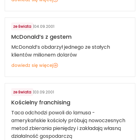
ze świata
|
04.09.2001
McDonald’s z gestem
McDonald’s obdarzył jednego ze stałych
klientów milionem dolarów
dowiedz się więcej
ze świata
|
03.09.2001
Kościelny franchising
Taca odchodzi powoli do lamusa -
amerykańskie kościoły próbują nowoczesnych
metod zbierania pieniędzy i zakładają własną
działalność gospodarczą