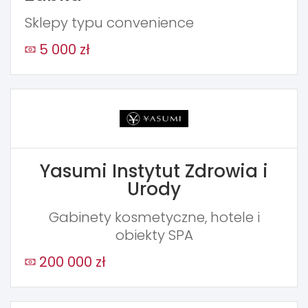
Sklepy typu convenience
5 000 zł
Yasumi Instytut Zdrowia i
Urody
Gabinety kosmetyczne, hotele i
obiekty SPA
200 000 zł