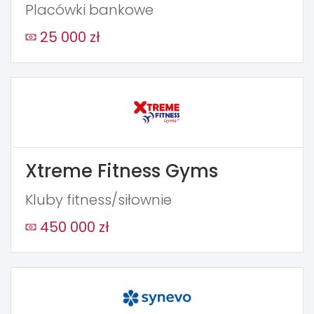
Placówki bankowe
25 000 zł
Xtreme Fitness Gyms
Kluby fitness/siłownie
450 000 zł