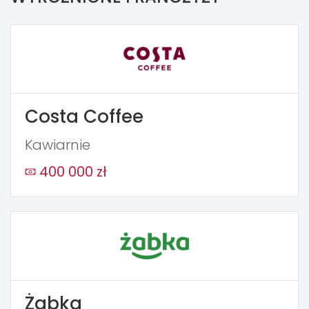
Costa Coffee
Kawiarnie
400 000 zł
Żabka