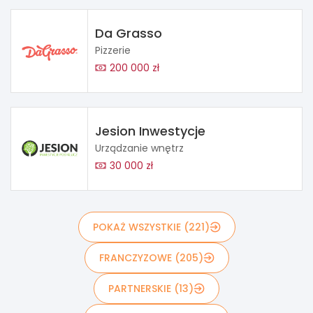
Da Grasso
Pizzerie
200 000 zł
Jesion Inwestycje
Urządzanie wnętrz
30 000 zł
POKAŻ WSZYSTKIE (221)
FRANCZYZOWE (205)
PARTNERSKIE (13)