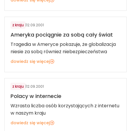
z kraju
|
12.09.2001
Ameryka pociągnie za sobą cały świat
Tragedia w Ameryce pokazuje, że globalizacja
niesie za sobą również niebezpieczeństwa
dowiedz się więcej
z kraju
|
12.09.2001
Polacy w internecie
Wzrasta liczba osób korzystających z internetu
w naszym kraju
dowiedz się więcej