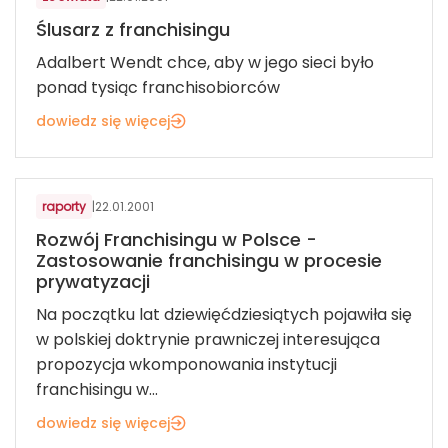
Ślusarz z franchisingu
Adalbert Wendt chce, aby w jego sieci było
ponad tysiąc franchisobiorców
dowiedz się więcej
raporty
|
22.01.2001
Rozwój Franchisingu w Polsce -
Zastosowanie franchisingu w procesie
prywatyzacji
Na początku lat dziewięćdziesiątych pojawiła się
w polskiej doktrynie prawniczej interesująca
propozycja wkomponowania instytucji
franchisingu w...
dowiedz się więcej