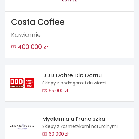
Costa Coffee
Kawiarnie
400 000 zł
DDD Dobre Dla Domu
Sklepy z podłogami i drzwiami
65 000 zł
Mydlarnia u Franciszka
Sklepy z kosmetykami naturalnymi
60 000 zł