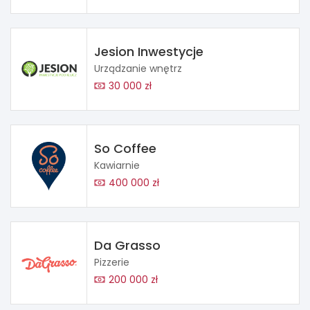
Jesion Inwestycje
Urządzanie wnętrz
30 000 zł
So Coffee
Kawiarnie
400 000 zł
Da Grasso
Pizzerie
200 000 zł