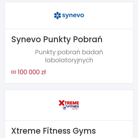
Synevo Punkty Pobrań
Punkty pobrań badań
labolatoryjnych
100 000 zł
Xtreme Fitness Gyms