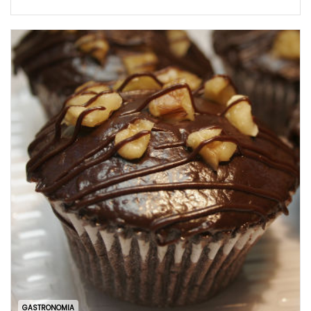
GASTRONOMIA