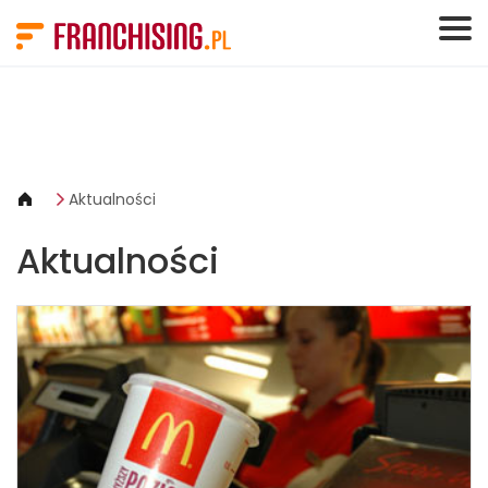
Panel zarządzania plikami cookies
Aktualności
Aktualności