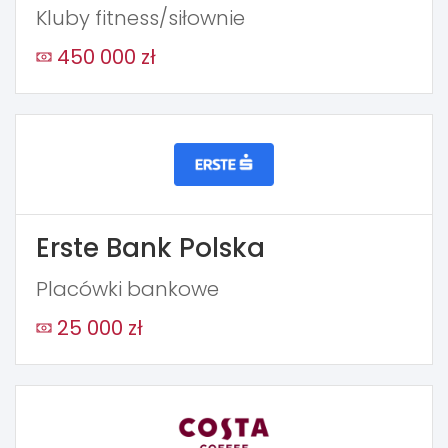
Kluby fitness/siłownie
450 000 zł
Erste Bank Polska
Placówki bankowe
25 000 zł