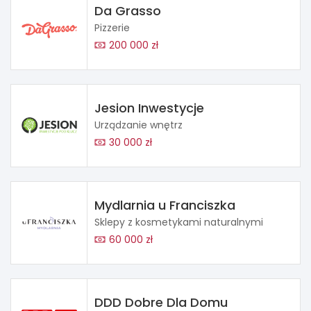
Da Grasso
Pizzerie
200 000 zł
Jesion Inwestycje
Urządzanie wnętrz
30 000 zł
Mydlarnia u Franciszka
Sklepy z kosmetykami naturalnymi
60 000 zł
DDD Dobre Dla Domu