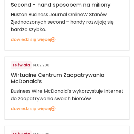
Second - hand sposobem na miliony
Huston Business Journal OnlineW Stanów
Zjednoczonych second – handy rozwijają się
bardzo szybko.
dowiedz się więcej
ze świata
|
14.02.2001
Wirtualne Centrum Zaopatrywania
McDonald’s
Business Wire McDonald’s wykorzystuje Internet
do zaopatrywania swoich biorców
dowiedz się więcej