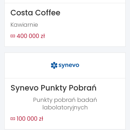
Costa Coffee
Kawiarnie
400 000 zł
Synevo Punkty Pobrań
Punkty pobrań badań
labolatoryjnych
100 000 zł