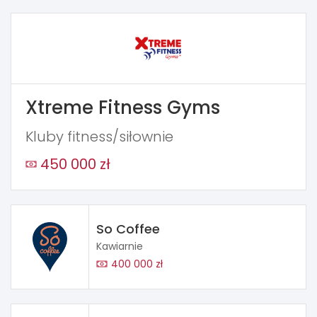
Xtreme Fitness Gyms
Kluby fitness/siłownie
450 000 zł
So Coffee
Kawiarnie
400 000 zł