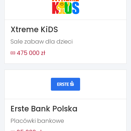
Xtreme KiDS
Sale zabaw dla dzieci
475 000 zł
Erste Bank Polska
Placówki bankowe