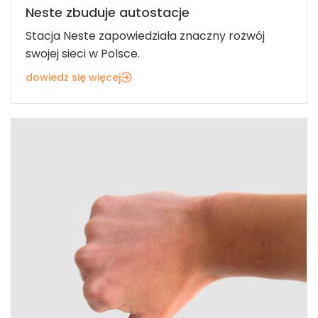
Neste zbuduje autostacje
Stacja Neste zapowiedziała znaczny rożwój
swojej sieci w Polsce.
dowiedz się więcej