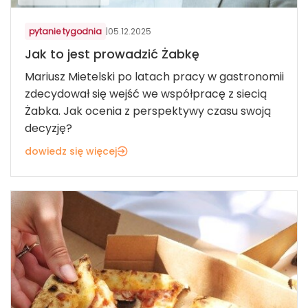
pytanie tygodnia
|
05.12.2025
Jak to jest prowadzić Żabkę
Mariusz Mietelski po latach pracy w gastronomii
zdecydował się wejść we współpracę z siecią
Żabka. Jak ocenia z perspektywy czasu swoją
decyzję?
dowiedz się więcej