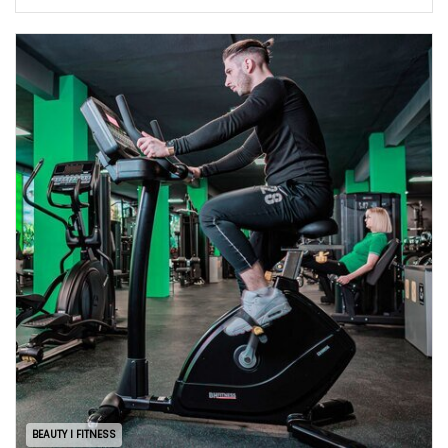
BEAUTY I FITNESS