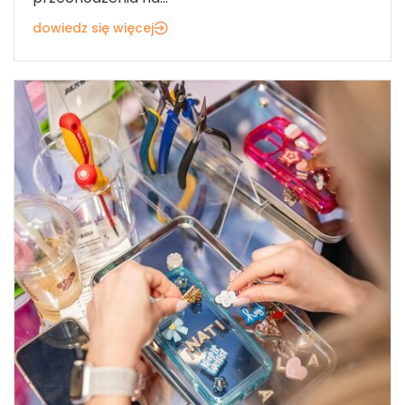
dowiedz się więcej