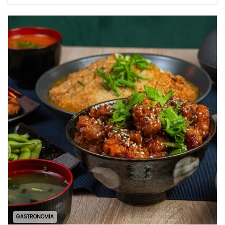
GASTRONOMIA