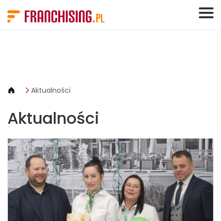
Panel zarządzania plikami cookies
Aktualności
Aktualności