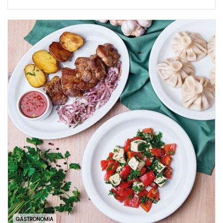
GASTRONOMIA