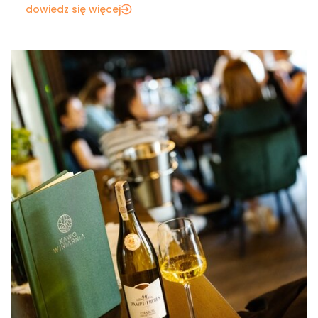
dowiedz się więcej