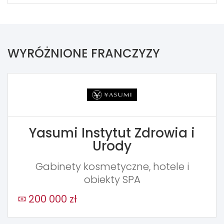
WYRÓŻNIONE FRANCZYZY
Yasumi Instytut Zdrowia i
Urody
Gabinety kosmetyczne, hotele i
obiekty SPA
200 000 zł