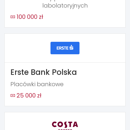
labolatoryjnych
100 000 zł
Erste Bank Polska
Placówki bankowe
25 000 zł