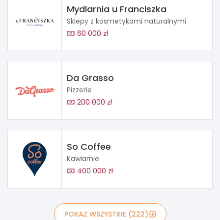
Mydlarnia u Franciszka
Sklepy z kosmetykami naturalnymi
60 000 zł
Da Grasso
Pizzerie
200 000 zł
So Coffee
Kawiarnie
400 000 zł
POKAŻ WSZYSTKIE (222)