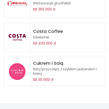
Restauracje gruzińskie
350 000 zł
Costa Coffee
Kawiarnie
400 000 zł
Cukrem i Solą
Bary/przyczepy z szybkim jedzeniem i
kawą
30 000 zł