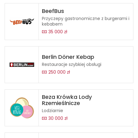
BeefBus
Przyczepy gastronomiczne z burgerami i
kebabem
35 000 zł
Berlin Döner Kebap
Restauracje szybkiej obsługi
250 000 zł
Beza Krówka Lody
Rzemieślnicze
Lodziarnie
30 000 zł