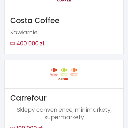
Costa Coffee
Kawiarnie
400 000 zł
Carrefour
Sklepy convenience, minimarkety,
supermarkety