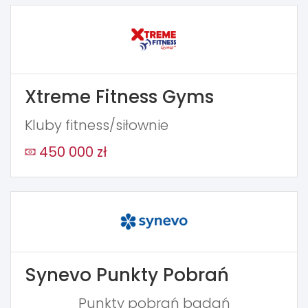
Xtreme Fitness Gyms
Kluby fitness/siłownie
450 000 zł
Synevo Punkty Pobrań
Punkty pobrań badań