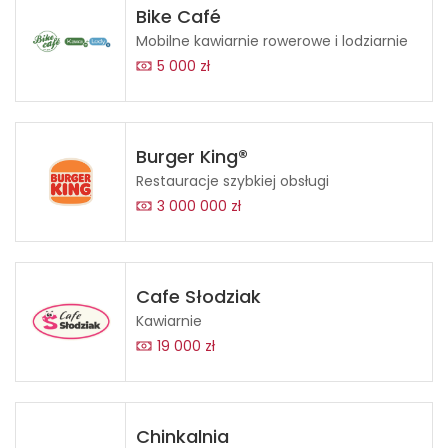
Bike Café
Mobilne kawiarnie rowerowe i lodziarnie
5 000 zł
Burger King®
Restauracje szybkiej obsługi
3 000 000 zł
Cafe Słodziak
Kawiarnie
19 000 zł
Chinkalnia