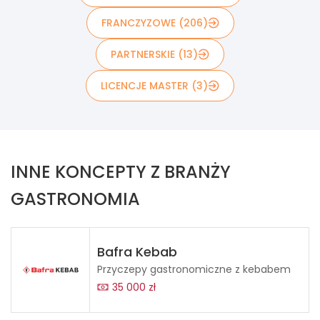
FRANCZYZOWE (206)
PARTNERSKIE (13)
LICENCJE MASTER (3)
INNE KONCEPTY Z BRANŻY
GASTRONOMIA
Bafra Kebab
Przyczepy gastronomiczne z kebabem
35 000 zł