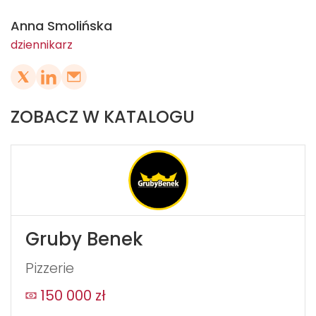
Anna Smolińska
dziennikarz
ZOBACZ W KATALOGU
Gruby Benek
Pizzerie
150 000 zł