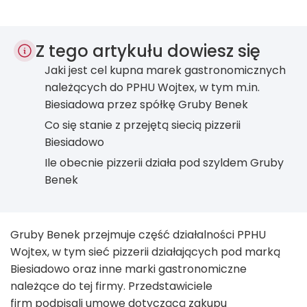
Z tego artykułu dowiesz się
Jaki jest cel kupna marek gastronomicznych
należących do PPHU Wojtex, w tym m.in.
Biesiadowa przez spółkę Gruby Benek
Co się stanie z przejętą siecią pizzerii
Biesiadowo
Ile obecnie pizzerii działa pod szyldem Gruby
Benek
Gruby Benek przejmuje część działalności PPHU
Wojtex, w tym sieć pizzerii działających pod marką
Biesiadowo oraz inne marki gastronomiczne
należące do tej firmy. Przedstawiciele
firm podpisali umowę dotyczącą zakupu