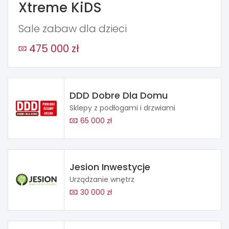
Xtreme KiDS
Sale zabaw dla dzieci
475 000 zł
DDD Dobre Dla Domu
Sklepy z podłogami i drzwiami
65 000 zł
Jesion Inwestycje
Urządzanie wnętrz
30 000 zł