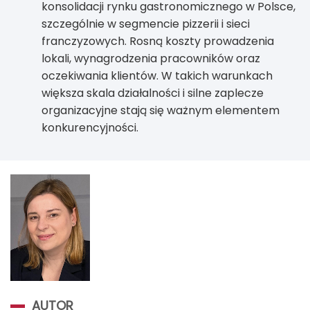
konsolidacji rynku gastronomicznego w Polsce,
szczególnie w segmencie pizzerii i sieci
franczyzowych. Rosną koszty prowadzenia
lokali, wynagrodzenia pracowników oraz
oczekiwania klientów. W takich warunkach
większa skala działalności i silne zaplecze
organizacyjne stają się ważnym elementem
konkurencyjności.
AUTOR