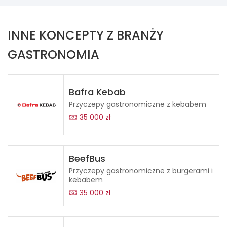
INNE KONCEPTY Z BRANŻY
GASTRONOMIA
Bafra Kebab
Przyczepy gastronomiczne z kebabem
35 000 zł
BeefBus
Przyczepy gastronomiczne z burgerami i
kebabem
35 000 zł