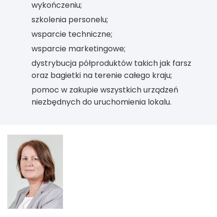
wykończeniu;
szkolenia personelu;
wsparcie techniczne;
wsparcie marketingowe;
dystrybucja półproduktów takich jak farsz
oraz bagietki na terenie całego kraju;
pomoc w zakupie wszystkich urządzeń
niezbędnych do uruchomienia lokalu.