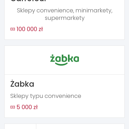
Sklepy convenience, minimarkety,
supermarkety
100 000 zł
Żabka
Sklepy typu convenience
5 000 zł