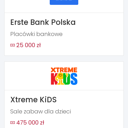
Erste Bank Polska
Placówki bankowe
25 000 zł
Xtreme KiDS
Sale zabaw dla dzieci
475 000 zł