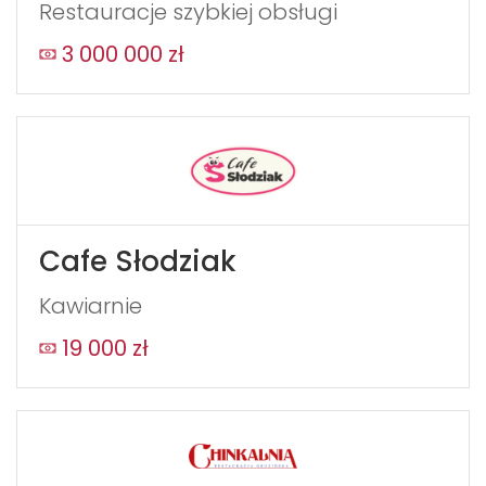
Restauracje szybkiej obsługi
3 000 000 zł
Cafe Słodziak
Kawiarnie
19 000 zł