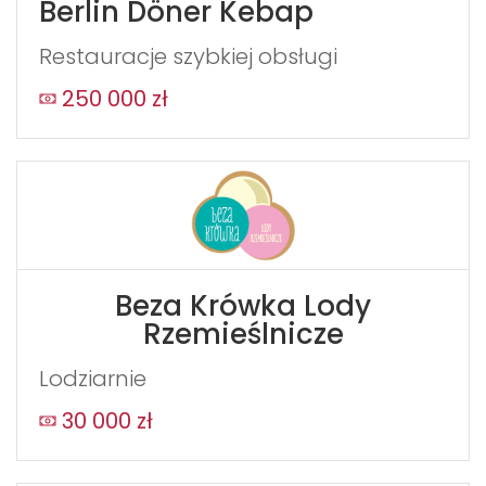
Berlin Döner Kebap
Restauracje szybkiej obsługi
250 000 zł
Beza Krówka Lody
Rzemieślnicze
Lodziarnie
30 000 zł