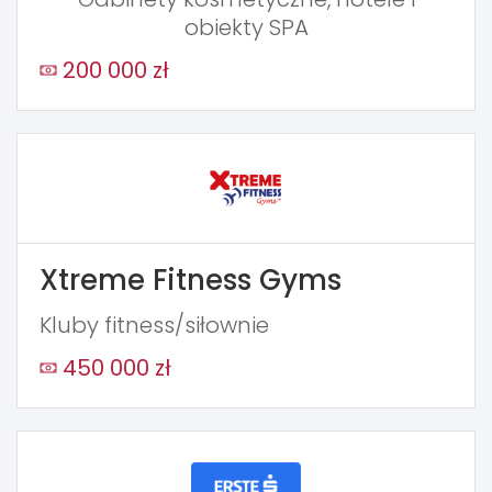
obiekty SPA
200 000 zł
Xtreme Fitness Gyms
Kluby fitness/siłownie
450 000 zł