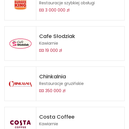
Restauracje szybkiej obsługi
3 000 000 zł
Cafe Słodziak
Kawiarnie
19 000 zł
Chinkalnia
Restauracje gruzińskie
350 000 zł
Costa Coffee
Kawiarnie