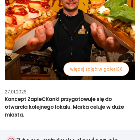
więcej zdjęć w galerii
27.01.2026
Koncept ZapieCKanki przygotowuje się do
otwarcia kolejnego lokalu. Marka celuje w duże
miasta.