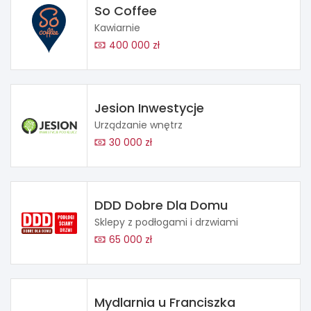
So Coffee
Kawiarnie
400 000 zł
Jesion Inwestycje
Urządzanie wnętrz
30 000 zł
DDD Dobre Dla Domu
Sklepy z podłogami i drzwiami
65 000 zł
Mydlarnia u Franciszka