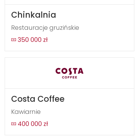
Chinkalnia
Restauracje gruzińskie
350 000 zł
Costa Coffee
Kawiarnie
400 000 zł