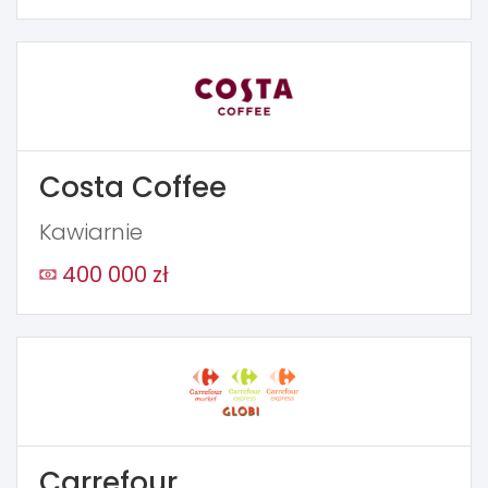
Costa Coffee
Kawiarnie
400 000 zł
Carrefour