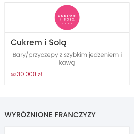
Cukrem i Solą
Bary/przyczepy z szybkim jedzeniem i
kawą
30 000 zł
WYRÓŻNIONE FRANCZYZY