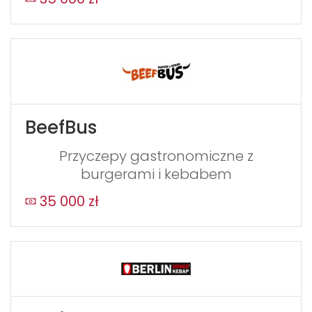
BeefBus
Przyczepy gastronomiczne z
burgerami i kebabem
35 000 zł